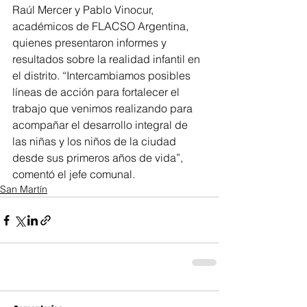
Raúl Mercer y Pablo Vinocur, 
académicos de FLACSO Argentina, 
quienes presentaron informes y 
resultados sobre la realidad infantil en 
el distrito. “Intercambiamos posibles 
líneas de acción para fortalecer el 
trabajo que venimos realizando para 
acompañar el desarrollo integral de 
las niñas y los niños de la ciudad 
desde sus primeros años de vida”, 
comentó el jefe comunal.
San Martín