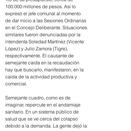
100.000 millones de pesos. Así lo 
expresó el jefe comunal al momento 
de dar inicio a las Sesiones Ordinarias 
en el Concejo Deliberante. Situaciones 
similares fueron denunciadas por la 
intendenta Soledad Martínez (Vicente 
López) y Julio Zamora (Tigre), 
respectivamente. El causante de 
semejante caída en la recaudación 
hay que buscarlo, manifestaron, en la 
caída de la actividad productiva y 
comercial.
Semejante cuadro, como es de 
imaginar, repercute en el andamiaje 
sanitario. En un sistema público de 
salud que se ve cerca del colapso 
debido a la demanda. La gente dejó la 