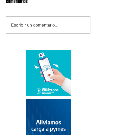
Comentarios
Escribir un comentario...