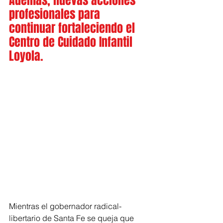
Además, nuevas acciones 
profesionales para 
continuar fortaleciendo el 
Centro de Cuidado Infantil 
Loyola.
Mientras el gobernador radical-
libertario de Santa Fe se queja que 