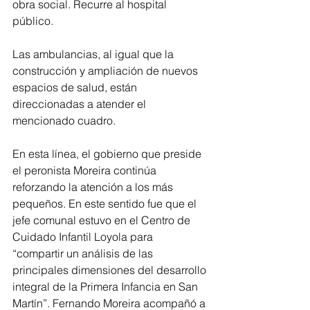
obra social. Recurre al hospital 
público.
Las ambulancias, al igual que la 
construcción y ampliación de nuevos 
espacios de salud, están 
direccionadas a atender el 
mencionado cuadro.
En esta línea, el gobierno que preside 
el peronista Moreira continúa 
reforzando la atención a los más 
pequeños. En este sentido fue que el 
jefe comunal estuvo en el Centro de 
Cuidado Infantil Loyola para 
“compartir un análisis de las 
principales dimensiones del desarrollo 
integral de la Primera Infancia en San 
Martín”. Fernando Moreira acompañó a 