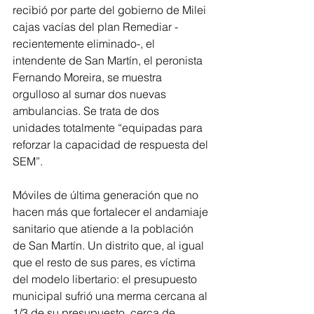
recibió por parte del gobierno de Milei 
cajas vacías del plan Remediar -
recientemente eliminado-, el 
intendente de San Martín, el peronista 
Fernando Moreira, se muestra 
orgulloso al sumar dos nuevas 
ambulancias. Se trata de dos 
unidades totalmente “equipadas para 
reforzar la capacidad de respuesta del 
SEM”.
Móviles de última generación que no 
hacen más que fortalecer el andamiaje 
sanitario que atiende a la población 
de San Martín. Un distrito que, al igual 
que el resto de sus pares, es víctima 
del modelo libertario: el presupuesto 
municipal sufrió una merma cercana al 
1/3 de su presupuesto, cerca de 