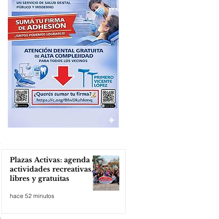
Plazas Activas: agenda de
actividades recreativas,
libres y gratuitas
hace 52 minutos