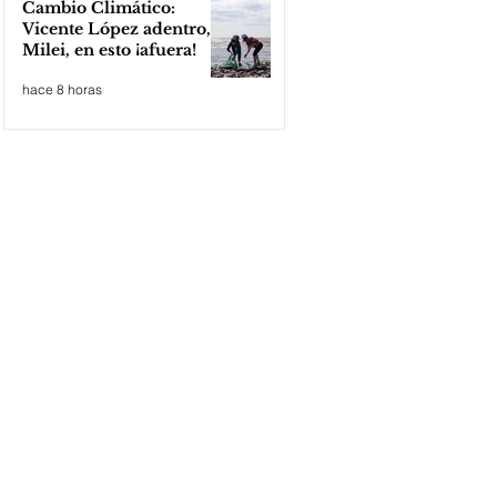
Cambio Climático:
Vicente López adentro,
Milei, en esto ¡afuera!
hace 8 horas