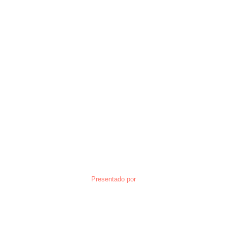
Presentado por