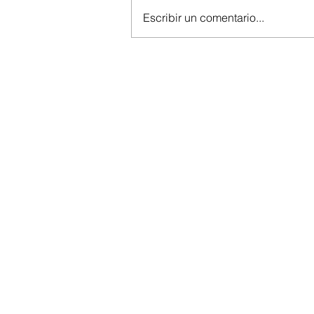
Escribir un comentario...