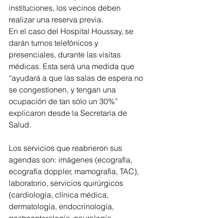
instituciones, los vecinos deben 
realizar una reserva previa. 
En el caso del Hospital Houssay, se 
darán turnos telefónicos y 
presenciales, durante las visitas 
médicas. Esta será una medida que 
“ayudará a que las salas de espera no 
se congestionen, y tengan una 
ocupación de tan sólo un 30%” 
explicaron desde la Secretaría de 
Salud.
Los servicios que reabrieron sus 
agendas son: imágenes (ecografía, 
ecografía doppler, mamografía, TAC), 
laboratorio, servicios quirúrgicos 
(cardiología, clínica médica, 
dermatología, endocrinología, 