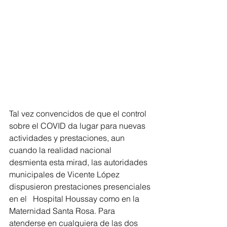
Tal vez convencidos de que el control 
sobre el COVID da lugar para nuevas 
actividades y prestaciones, aun 
cuando la realidad nacional 
desmienta esta mirad, las autoridades 
municipales de Vicente López 
dispusieron prestaciones presenciales 
en el   Hospital Houssay como en la 
Maternidad Santa Rosa. Para 
atenderse en cualquiera de las dos 