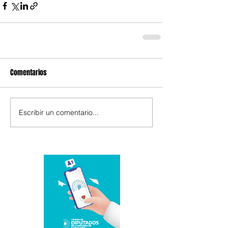
Comentarios
Escribir un comentario...