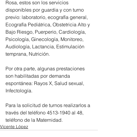
Rosa, estos son los servicios 
disponibles por guardia y con turno 
previo: laboratorio, ecografía general, 
Ecografía Pediátrica, Obstetricia Alto y 
Bajo Riesgo, Puerperio, Cardiología, 
Psicología, Ginecología, Monitoreo, 
Audiología, Lactancia, Estimulación 
temprana, Nutrición.
Por otra parte, algunas prestaciones 
son habilitadas por demanda 
espontánea: Rayos X, Salud sexual, 
Infectología.
Para la solicitud de turnos realizarlos a 
través del teléfono 4513-1940 al 48, 
teléfono de la Maternidad.
Vicente López