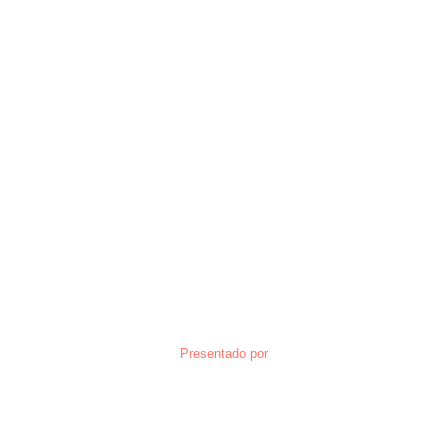
Presentado por