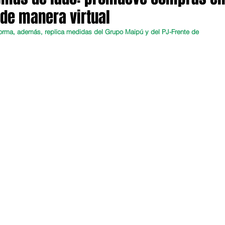
de manera virtual
aforma, además, replica medidas del Grupo Maipú y del PJ-Frente de 