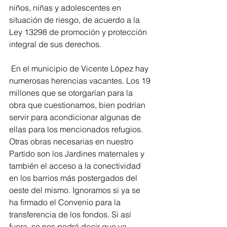
niños, niñas y adolescentes en 
situación de riesgo, de acuerdo a la 
Ley 13298 de promoción y protección 
integral de sus derechos.
 En el municipio de Vicente López hay 
numerosas herencias vacantes. Los 19 
millones que se otorgarían para la 
obra que cuestionamos, bien podrían 
servir para acondicionar algunas de 
ellas para los mencionados refugios. 
Otras obras necesarias en nuestro 
Partido son los Jardines maternales y 
también el acceso a la conectividad 
en los barrios más postergados del 
oeste del mismo. Ignoramos si ya se 
ha firmado el Convenio para la 
transferencia de los fondos. Si así 
fuera, se nos podrá decir que ya 