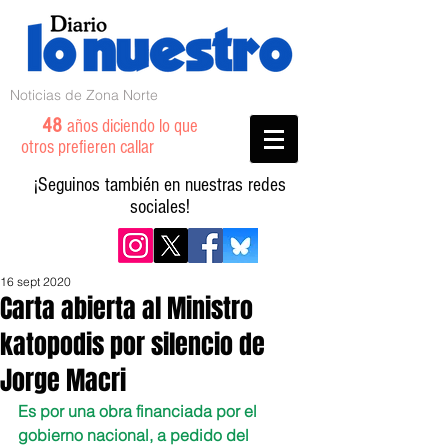
Noticias de Zona Norte
48
años diciendo lo que
otros prefieren callar
¡Seguinos también en nuestras redes
sociales!
16 sept 2020
Carta abierta al Ministro
katopodis por silencio de
Jorge Macri
Es por una obra financiada por el 
gobierno nacional, a pedido del 