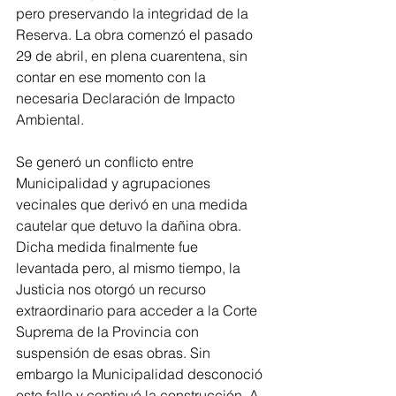
pero preservando la integridad de la 
Reserva. La obra comenzó el pasado 
29 de abril, en plena cuarentena, sin 
contar en ese momento con la 
necesaria Declaración de Impacto 
Ambiental.
Se generó un conflicto entre 
Municipalidad y agrupaciones 
vecinales que derivó en una medida 
cautelar que detuvo la dañina obra. 
Dicha medida finalmente fue 
levantada pero, al mismo tiempo, la 
Justicia nos otorgó un recurso 
extraordinario para acceder a la Corte 
Suprema de la Provincia con 
suspensión de esas obras. Sin 
embargo la Municipalidad desconoció 
este fallo y continuó la construcción. A 