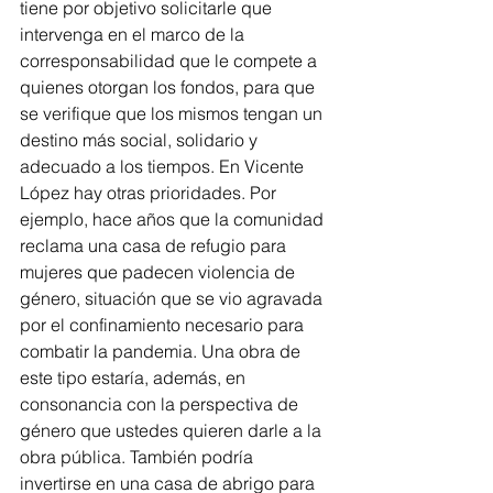
tiene por objetivo solicitarle que 
intervenga en el marco de la 
corresponsabilidad que le compete a 
quienes otorgan los fondos, para que 
se verifique que los mismos tengan un 
destino más social, solidario y 
adecuado a los tiempos. En Vicente 
López hay otras prioridades. Por 
ejemplo, hace años que la comunidad 
reclama una casa de refugio para 
mujeres que padecen violencia de 
género, situación que se vio agravada 
por el confinamiento necesario para 
combatir la pandemia. Una obra de 
este tipo estaría, además, en 
consonancia con la perspectiva de 
género que ustedes quieren darle a la 
obra pública. También podría 
invertirse en una casa de abrigo para 