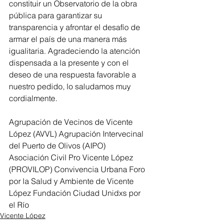
constituir un Observatorio de la obra 
pública para garantizar su 
transparencia y afrontar el desafío de 
armar el país de una manera más 
igualitaria. Agradeciendo la atención 
dispensada a la presente y con el 
deseo de una respuesta favorable a 
nuestro pedido, lo saludamos muy 
cordialmente.
Agrupación de Vecinos de Vicente 
López (AVVL) Agrupación Intervecinal 
del Puerto de Olivos (AIPO) 
Asociación Civil Pro Vicente López 
(PROVILOP) Convivencia Urbana Foro 
por la Salud y Ambiente de Vicente 
López Fundación Ciudad Unidxs por 
el Río
Vicente López