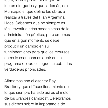
fueron otorgados y que, además, es el 
Municipio el que define las obras a 
realizar a través del Plan Argentina 
Hace. Sabemos que no siempre es 
fácil revertir ciertos mecanismos de la 
administración pública, pero creemos 
que en algún momento se debe 
producir un cambio en su 
funcionamiento para que los recursos, 
como le escuchamos decir en un 
programa de radio, lleguen a cubrir las 
verdaderas prioridades.
Afirmamos con el escritor Ray 
Bradbury que el “cuestionamiento de 
lo que siempre ha sido así es el motor 
de los grandes cambios”. Celebramos 
sus dichos sobre la importancia de 