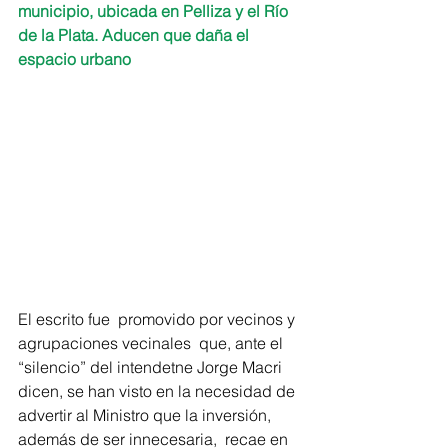
municipio, ubicada en Pelliza y el Río 
de la Plata. Aducen que daña el 
espacio urbano
El escrito fue  promovido por vecinos y 
agrupaciones vecinales  que, ante el 
“silencio” del intendetne Jorge Macri  
dicen, se han visto en la necesidad de 
advertir al Ministro que la inversión, 
además de ser innecesaria,  recae en 