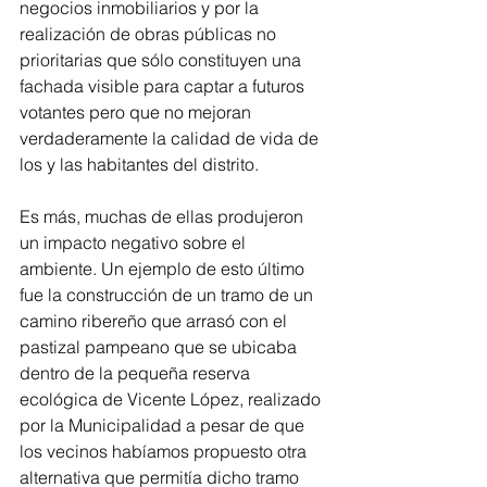
negocios inmobiliarios y por la 
realización de obras públicas no 
prioritarias que sólo constituyen una 
fachada visible para captar a futuros 
votantes pero que no mejoran 
verdaderamente la calidad de vida de 
los y las habitantes del distrito.
Es más, muchas de ellas produjeron 
un impacto negativo sobre el 
ambiente. Un ejemplo de esto último 
fue la construcción de un tramo de un 
camino ribereño que arrasó con el 
pastizal pampeano que se ubicaba 
dentro de la pequeña reserva 
ecológica de Vicente López, realizado 
por la Municipalidad a pesar de que 
los vecinos habíamos propuesto otra 
alternativa que permitía dicho tramo 