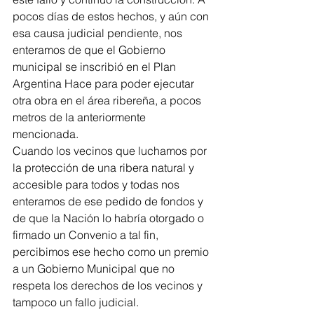
pocos días de estos hechos, y aún con 
esa causa judicial pendiente, nos 
enteramos de que el Gobierno 
municipal se inscribió en el Plan 
Argentina Hace para poder ejecutar 
otra obra en el área ribereña, a pocos 
metros de la anteriormente 
mencionada.
Cuando los vecinos que luchamos por 
la protección de una ribera natural y 
accesible para todos y todas nos 
enteramos de ese pedido de fondos y 
de que la Nación lo habría otorgado o 
firmado un Convenio a tal fin, 
percibimos ese hecho como un premio 
a un Gobierno Municipal que no 
respeta los derechos de los vecinos y 
tampoco un fallo judicial.