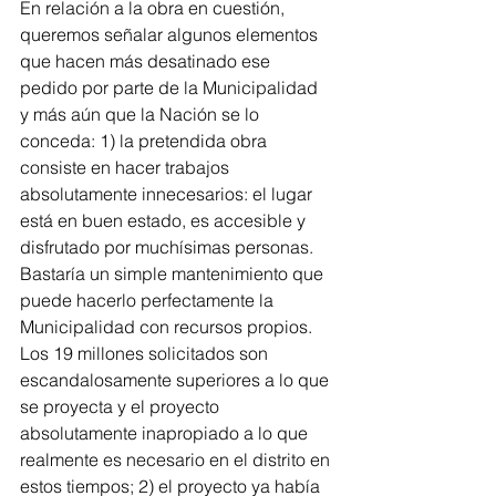
En relación a la obra en cuestión, 
queremos señalar algunos elementos 
que hacen más desatinado ese 
pedido por parte de la Municipalidad 
y más aún que la Nación se lo 
conceda: 1) la pretendida obra 
consiste en hacer trabajos 
absolutamente innecesarios: el lugar 
está en buen estado, es accesible y 
disfrutado por muchísimas personas. 
Bastaría un simple mantenimiento que 
puede hacerlo perfectamente la 
Municipalidad con recursos propios. 
Los 19 millones solicitados son 
escandalosamente superiores a lo que 
se proyecta y el proyecto 
absolutamente inapropiado a lo que 
realmente es necesario en el distrito en 
estos tiempos; 2) el proyecto ya había 