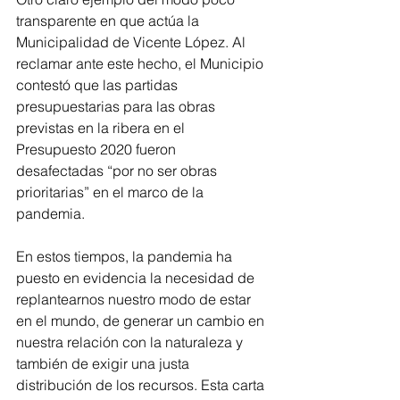
transparente en que actúa la 
Municipalidad de Vicente López. Al 
reclamar ante este hecho, el Municipio 
contestó que las partidas 
presupuestarias para las obras 
previstas en la ribera en el 
Presupuesto 2020 fueron 
desafectadas “por no ser obras 
prioritarias” en el marco de la 
pandemia.
En estos tiempos, la pandemia ha 
puesto en evidencia la necesidad de 
replantearnos nuestro modo de estar 
en el mundo, de generar un cambio en 
nuestra relación con la naturaleza y 
también de exigir una justa 
distribución de los recursos. Esta carta 