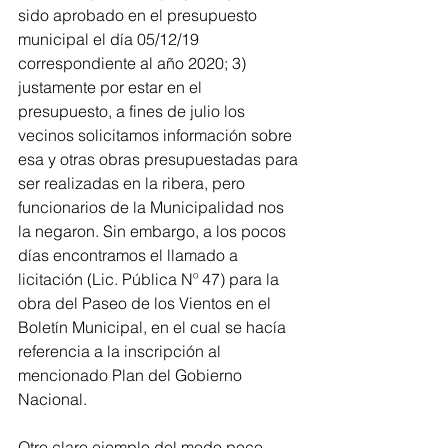
sido aprobado en el presupuesto 
municipal el día 05/12/19 
correspondiente al año 2020; 3) 
justamente por estar en el 
presupuesto, a fines de julio los 
vecinos solicitamos información sobre 
esa y otras obras presupuestadas para 
ser realizadas en la ribera, pero 
funcionarios de la Municipalidad nos 
la negaron. Sin embargo, a los pocos 
días encontramos el llamado a 
licitación (Lic. Pública Nº 47) para la 
obra del Paseo de los Vientos en el 
Boletín Municipal, en el cual se hacía 
referencia a la inscripción al 
mencionado Plan del Gobierno 
Nacional.
Otro claro ejemplo del modo poco 