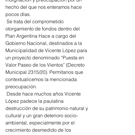
hecho del que nos enteramos hace 
pocos días.
 Se trata del comprometido 
otorgamiento de fondos dentro del 
Plan Argentina Hace a cargo del 
Gobierno Nacional, destinados a la 
Municipalidad de Vicente López para 
un proyecto denominado “Puesta en 
Valor Paseo de los Vientos” (Decreto 
Municipal 2315/20). Permítanos que 
contextualicemos la mencionada 
preocupación.
 Desde hace muchos años Vicente 
López padece la paulatina 
destrucción de su patrimonio natural y 
cultural y un gran deterioro socio-
ambiental, especialmente por el 
crecimiento desmedido de los 