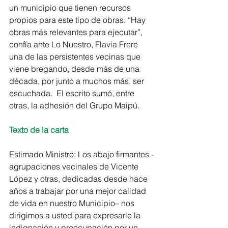
un municipio que tienen recursos 
propios para este tipo de obras. “Hay 
obras más relevantes para ejecutar”, 
confía ante Lo Nuestro, Flavia Frere 
una de las persistentes vecinas que 
viene bregando, desde más de una 
década, por junto a muchos más, ser 
escuchada.  El escrito sumó, entre 
otras, la adhesión del Grupo Maipú. 
Texto de la carta
Estimado Ministro: Los abajo firmantes -
agrupaciones vecinales de Vicente 
López y otras, dedicadas desde hace 
años a trabajar por una mejor calidad 
de vida en nuestro Municipio– nos 
dirigimos a usted para expresarle la 
indignación y preocupación por un 