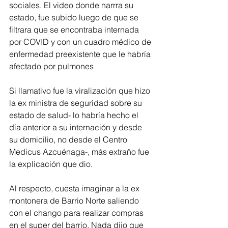
sociales. El video donde narrra su 
estado, fue subido luego de que se 
filtrara que se encontraba internada 
por COVID y con un cuadro médico de 
enfermedad preexistente que le habría 
afectado por pulmones
Si llamativo fue la viralización que hizo 
la ex ministra de seguridad sobre su 
estado de salud- lo habría hecho el 
día anterior a su internación y desde 
su domicilio, no desde el Centro 
Medicus Azcuénaga-, más extraño fue 
la explicación que dio.
Al respecto, cuesta imaginar a la ex 
montonera de Barrio Norte saliendo 
con el chango para realizar compras 
en el super del barrio. Nada dijo que 