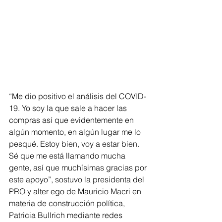
“Me dio positivo el análisis del COVID-
19. Yo soy la que sale a hacer las 
compras así que evidentemente en 
algún momento, en algún lugar me lo 
pesqué. Estoy bien, voy a estar bien. 
Sé que me está llamando mucha 
gente, así que muchísimas gracias por 
este apoyo”, sostuvo la presidenta del 
PRO y alter ego de Mauricio Macri en 
materia de construcción política, 
Patricia Bullrich mediante redes 