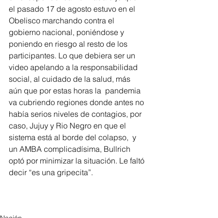
el pasado 17 de agosto estuvo en el 
Obelisco marchando contra el 
gobierno nacional, poniéndose y 
poniendo en riesgo al resto de los 
participantes. Lo que debiera ser un 
video apelando a la responsabilidad 
social, al cuidado de la salud, más 
aún que por estas horas la  pandemia 
va cubriendo regiones donde antes no 
había serios niveles de contagios, por 
caso, Jujuy y Rio Negro en que el 
sistema está al borde del colapso,  y 
un AMBA complicadísima, Bullrich 
optó por minimizar la situación. Le faltó 
decir “es una gripecita”.