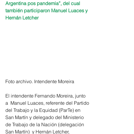
Argentina pos pandemia”, del cual 
también participaron Manuel Luaces y 
Hernán Letcher
Foto archivo. Intendente Moreira
El intendente Fernando Moreira, junto 
a  Manuel Luaces, referente del Partido 
del Trabajo y la Equidad (ParTe) en 
San Martín y delegado del Ministerio 
de Trabajo de la Nación (delegación 
San Martín)  y Hernán Letcher, 