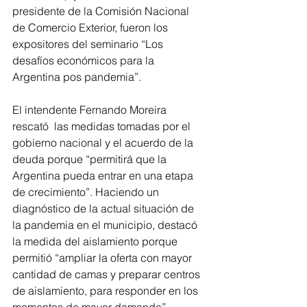
presidente de la Comisión Nacional 
de Comercio Exterior, fueron los 
expositores del seminario “Los 
desafíos económicos para la 
Argentina pos pandemia”.
El intendente Fernando Moreira 
rescató  las medidas tomadas por el 
gobierno nacional y el acuerdo de la 
deuda porque “permitirá que la 
Argentina pueda entrar en una etapa 
de crecimiento”. Haciendo un 
diagnóstico de la actual situación de 
la pandemia en el municipio, destacó 
la medida del aislamiento porque 
permitió “ampliar la oferta con mayor 
cantidad de camas y preparar centros 
de aislamiento, para responder en los 