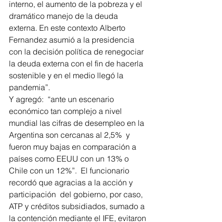
interno, el aumento de la pobreza y el 
dramático manejo de la deuda 
externa. En este contexto Alberto 
Fernandez asumió a la presidencia 
con la decisión política de renegociar 
la deuda externa con el fin de hacerla 
sostenible y en el medio llegó la 
pandemia”.
Y agregó:  “ante un escenario 
económico tan complejo a nivel 
mundial las cifras de desempleo en la 
Argentina son cercanas al 2,5%  y 
fueron muy bajas en comparación a 
países como EEUU con un 13% o 
Chile con un 12%”.  El funcionario 
recordó que agracias a la acción y 
participación  del gobierno, por caso, 
ATP y créditos subsidiados, sumado a 
la contención mediante el IFE, evitaron 