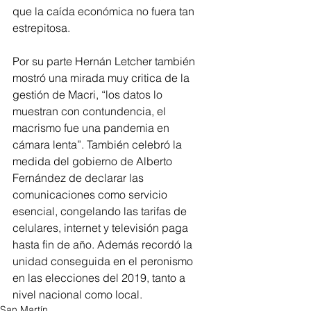
que la caída económica no fuera tan 
estrepitosa.
Por su parte Hernán Letcher también 
mostró una mirada muy critica de la 
gestión de Macri, “los datos lo 
muestran con contundencia, el 
macrismo fue una pandemia en 
cámara lenta”. También celebró la 
medida del gobierno de Alberto 
Fernández de declarar las 
comunicaciones como servicio 
esencial, congelando las tarifas de 
celulares, internet y televisión paga 
hasta fin de año. Además recordó la 
unidad conseguida en el peronismo 
en las elecciones del 2019, tanto a 
nivel nacional como local.
San Martín