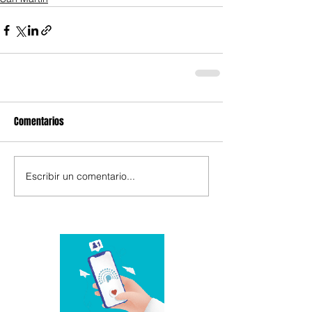
Comentarios
Escribir un comentario...