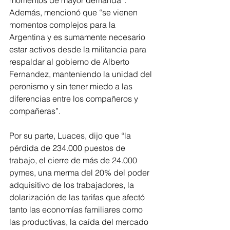
momentos de mayor demanda”. 
Además, mencionó que “se vienen 
momentos complejos para la 
Argentina y es sumamente necesario 
estar activos desde la militancia para 
respaldar al gobierno de Alberto 
Fernandez, manteniendo la unidad del 
peronismo y sin tener miedo a las 
diferencias entre los compañeros y 
compañeras”.
Por su parte, Luaces, dijo que “la 
pérdida de 234.000 puestos de 
trabajo, el cierre de más de 24.000 
pymes, una merma del 20% del poder 
adquisitivo de los trabajadores, la 
dolarización de las tarifas que afectó 
tanto las economías familiares como 
las productivas, la caída del mercado 