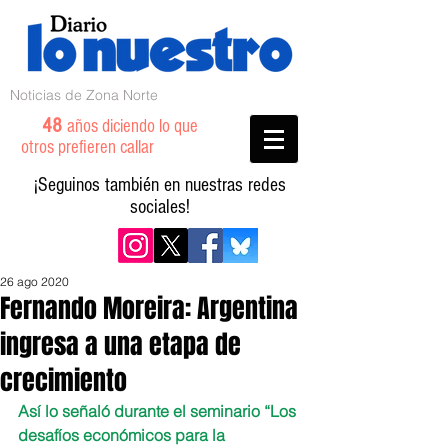
Noticias de Zona Norte
48
años diciendo lo que
otros prefieren callar
¡Seguinos también en nuestras redes
sociales!
26 ago 2020
Fernando Moreira: Argentina
ingresa a una etapa de
crecimiento
Así lo señaló durante el seminario “Los 
desafíos económicos para la 