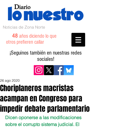
Noticias de Zona Norte
48
años diciendo lo que
otros prefieren callar
¡Seguinos también en nuestras redes
sociales!
26 ago 2020
Choriplaneros macristas
acampan en Congreso para
impedir debate parlamentario
Dicen oponerse a las modificaciones 
sobre el corrupto sistema judicial. El 