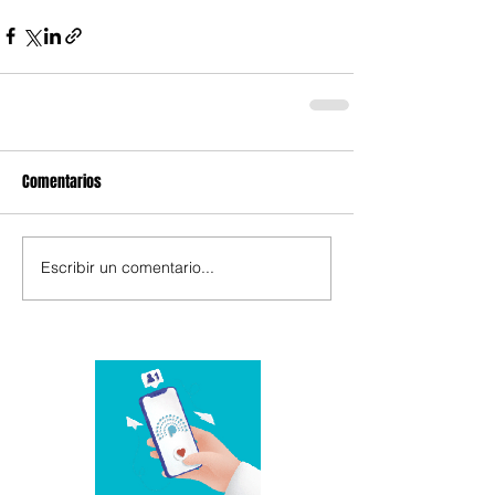
Comentarios
Escribir un comentario...