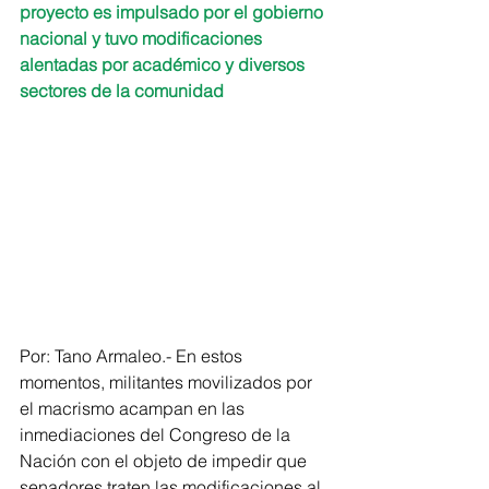
proyecto es impulsado por el gobierno 
nacional y tuvo modificaciones 
alentadas por académico y diversos 
sectores de la comunidad
Por: Tano Armaleo.- En estos 
momentos, militantes movilizados por 
el macrismo acampan en las 
inmediaciones del Congreso de la 
Nación con el objeto de impedir que 
senadores traten las modificaciones al 