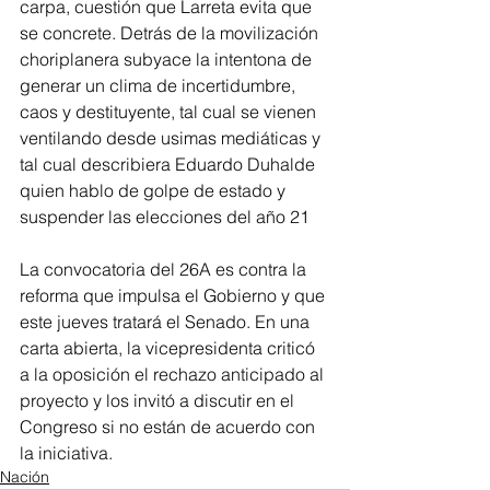
carpa, cuestión que Larreta evita que 
se concrete. Detrás de la movilización 
choriplanera subyace la intentona de 
generar un clima de incertidumbre, 
caos y destituyente, tal cual se vienen 
ventilando desde usimas mediáticas y 
tal cual describiera Eduardo Duhalde 
quien hablo de golpe de estado y 
suspender las elecciones del año 21
La convocatoria del 26A es contra la 
reforma que impulsa el Gobierno y que 
este jueves tratará el Senado. En una 
carta abierta, la vicepresidenta criticó 
a la oposición el rechazo anticipado al 
proyecto y los invitó a discutir en el 
Congreso si no están de acuerdo con 
la iniciativa. 
Nación