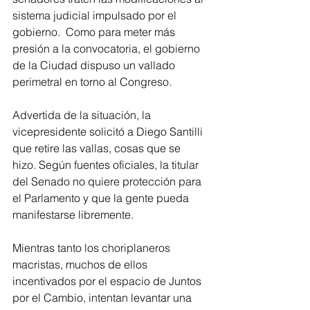
sistema judicial impulsado por el 
gobierno.  Como para meter más 
presión a la convocatoria, el gobierno 
de la Ciudad dispuso un vallado 
perimetral en torno al Congreso.
Advertida de la situación, la 
vicepresidente solicitó a Diego Santilli 
que retire las vallas, cosas que se 
hizo. Según fuentes oficiales, la titular 
del Senado no quiere protección para 
el Parlamento y que la gente pueda 
manifestarse libremente.
Mientras tanto los choriplaneros 
macristas, muchos de ellos 
incentivados por el espacio de Juntos 
por el Cambio, intentan levantar una 