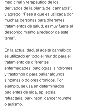
medicinal y terapéutico de los 
derivados de la planta del cannabis”, 
y agrego: “Pese a que es utilizada por 
muchas personas para diferentes 
tratamientos de salud, es muy fuerte el 
desconocimiento alrededor de este 
tema”.
En la actualidad, el aceite cannábico 
es utilizado en todo el mundo para el 
tratamiento de diferentes 
enfermedades, patologías, síndromes 
y trastornos o para paliar algunos 
síntomas o dolores crónicos. Por 
ejemplo, se usa en determinados 
pacientes de sida, epilepsia 
refractaria, parkinson, cáncer, tourette 
o autismo.