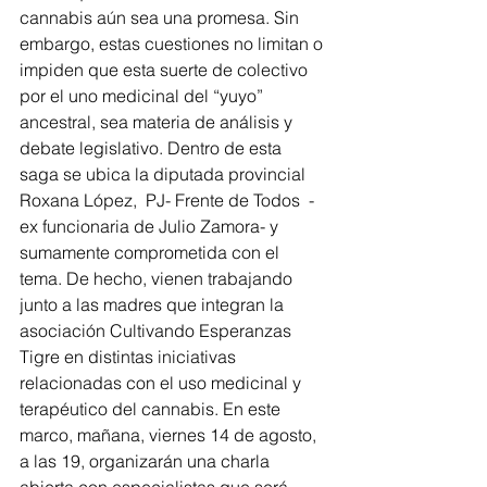
cannabis aún sea una promesa. Sin 
embargo, estas cuestiones no limitan o 
impiden que esta suerte de colectivo 
por el uno medicinal del “yuyo” 
ancestral, sea materia de análisis y 
debate legislativo. Dentro de esta 
saga se ubica la diputada provincial 
Roxana López,  PJ- Frente de Todos  -
ex funcionaria de Julio Zamora- y 
sumamente comprometida con el 
tema. De hecho, vienen trabajando 
junto a las madres que integran la 
asociación Cultivando Esperanzas 
Tigre en distintas iniciativas 
relacionadas con el uso medicinal y 
terapéutico del cannabis. En este 
marco, mañana, viernes 14 de agosto, 
a las 19, organizarán una charla 