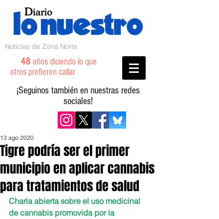
Noticias de Zona Norte
48
años diciendo lo que
otros prefieren callar
¡Seguinos también en nuestras redes
sociales!
13 ago 2020
Tigre podría ser el primer
municipio en aplicar cannabis
para tratamientos de salud
Charla abierta sobre el uso medicinal 
de cannabis promovida por la 