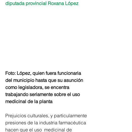
diputada provincial Roxana López
Foto: López, quien fuera funcionaria 
del municipio hasta que su asunción 
como legisladora, se encentra 
trabajando seriamente sobre el uso 
medicinal de la planta
Prejuicios culturales, y particularmente 
presiones de la industria farmacéutica 
hacen que el uso  medicinal de 