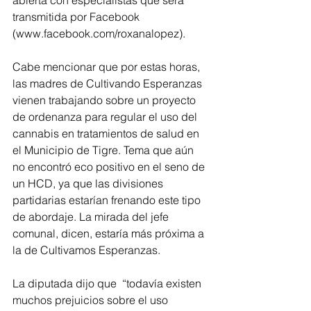
abierta con especialistas que será 
transmitida por Facebook 
(www.facebook.com/roxanalopez).
Cabe mencionar que por estas horas, 
las madres de Cultivando Esperanzas 
vienen trabajando sobre un proyecto 
de ordenanza para regular el uso del 
cannabis en tratamientos de salud en 
el Municipio de Tigre. Tema que aún 
no encontró eco positivo en el seno de 
un HCD, ya que las divisiones 
partidarias estarían frenando este tipo 
de abordaje. La mirada del jefe 
comunal, dicen, estaría más próxima a 
la de Cultivamos Esperanzas.
La diputada dijo que  “todavía existen 
muchos prejuicios sobre el uso 