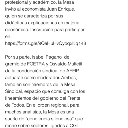
profesional y académico, la Mesa 
invitó al economista Juan Enrique, 
quien se caracteriza por sus 
didácticas explicaciones en materia 
económica. Inscripción para participar 
en: 
https://forms.gle/9QaHuHvQyoqxKq148
Por su parte, Isabel Pagano  del 
gremio de FOETRA y Osvaldo Mulfetti 
de la conducción sindical de AEFIP, 
actuarán como moderador. Ambos, 
también son miembros de la Mesa 
Sindical, espacio que comulga con los 
lineamientos del gobierno del Frente 
de Todos. En el orden regional, para 
muchos analistas, la Mesa es una 
suerte de “conciencia silenciosa” que 
recae sobre sectores ligados a CGT 