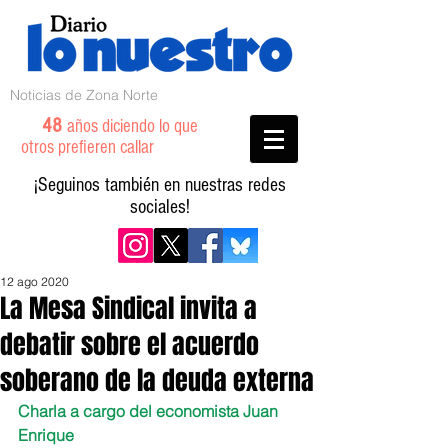
Noticias de Zona Norte
48
años diciendo lo que
otros prefieren callar
¡Seguinos también en nuestras redes
sociales!
12 ago 2020
La Mesa Sindical invita a
debatir sobre el acuerdo
soberano de la deuda externa
Charla a cargo del economista Juan 
Enrique