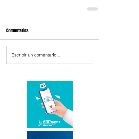
Comentarios
Escribir un comentario...