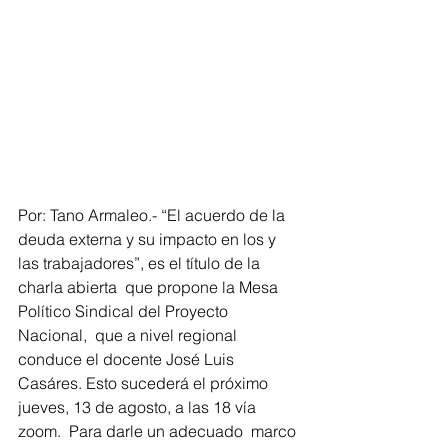
Por: Tano Armaleo.- “El acuerdo de la 
deuda externa y su impacto en los y 
las trabajadores”, es el título de la 
charla abierta  que propone la Mesa 
Político Sindical del Proyecto 
Nacional,  que a nivel regional 
conduce el docente José Luis 
Casáres. Esto sucederá el próximo 
jueves, 13 de agosto, a las 18 vía 
zoom.  Para darle un adecuado  marco 