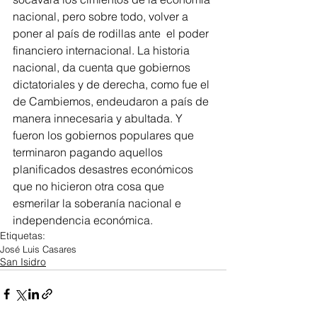
nacional, pero sobre todo, volver a 
poner al país de rodillas ante  el poder 
financiero internacional. La historia 
nacional, da cuenta que gobiernos 
dictatoriales y de derecha, como fue el 
de Cambiemos, endeudaron a país de 
manera innecesaria y abultada. Y 
fueron los gobiernos populares que 
terminaron pagando aquellos 
planificados desastres económicos 
que no hicieron otra cosa que 
esmerilar la soberanía nacional e 
independencia económica.
Etiquetas:
José Luis Casares
San Isidro