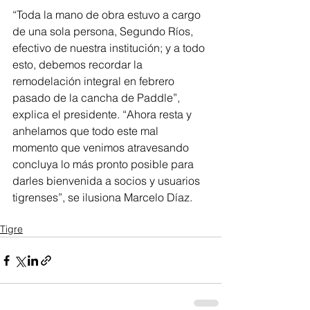
“Toda la mano de obra estuvo a cargo 
de una sola persona, Segundo Ríos, 
efectivo de nuestra institución; y a todo 
esto, debemos recordar la 
remodelación integral en febrero 
pasado de la cancha de Paddle”, 
explica el presidente. “Ahora resta y 
anhelamos que todo este mal 
momento que venimos atravesando 
concluya lo más pronto posible para 
darles bienvenida a socios y usuarios 
tigrenses”, se ilusiona Marcelo Díaz.
Tigre