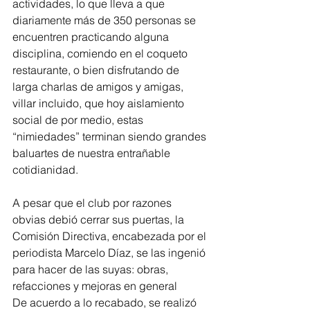
actividades, lo que lleva a que 
diariamente más de 350 personas se 
encuentren practicando alguna 
disciplina, comiendo en el coqueto 
restaurante, o bien disfrutando de 
larga charlas de amigos y amigas, 
villar incluido, que hoy aislamiento 
social de por medio, estas 
“nimiedades” terminan siendo grandes 
baluartes de nuestra entrañable 
cotidianidad.
A pesar que el club por razones 
obvias debió cerrar sus puertas, la 
Comisión Directiva, encabezada por el 
periodista Marcelo Díaz, se las ingenió 
para hacer de las suyas: obras, 
refacciones y mejoras en general
De acuerdo a lo recabado, se realizó 