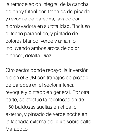
la remodelación integral de la cancha 
de baby fútbol con trabajos de picado 
y revoque de paredes, lavado con 
hidrolavadora en su totalidad, “incluso 
el techo parabólico, y pintado de 
colores blanco, verde y amarillo, 
incluyendo ambos arcos de color 
blanco”, detalla Díaz.
Otro sector donde recayó  la inversión 
fue en el SUM con trabajos de picado 
de paredes en el sector inferior, 
revoque y pintado en general. Por otra 
parte, se efectuó la recolocación de 
150 baldosas sueltas en el patio 
externo, y pintado de verde noche en 
la fachada externa del club sobre calle 
Marabotto.