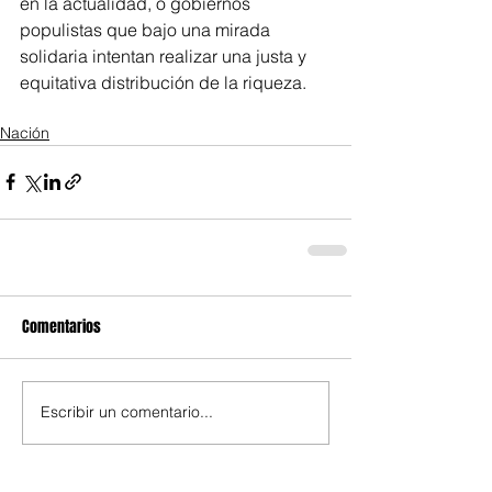
en la actualidad, o gobiernos 
populistas que bajo una mirada 
solidaria intentan realizar una justa y 
equitativa distribución de la riqueza.
Nación
Comentarios
Escribir un comentario...