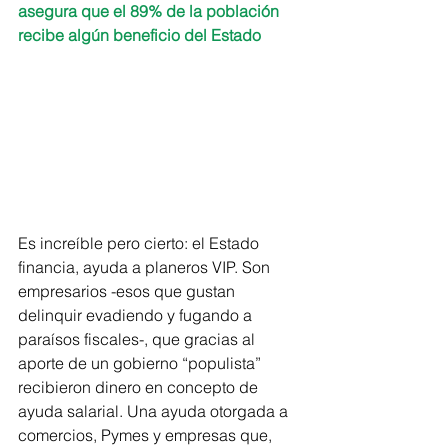
asegura que el 89% de la población 
recibe algún beneficio del Estado 
Es increíble pero cierto: el Estado 
financia, ayuda a planeros VIP. Son 
empresarios -esos que gustan 
delinquir evadiendo y fugando a 
paraísos fiscales-, que gracias al 
aporte de un gobierno “populista” 
recibieron dinero en concepto de 
ayuda salarial. Una ayuda otorgada a 
comercios, Pymes y empresas que, 