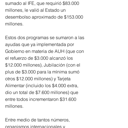
sumado al IFE, que requirió $83.000 
millones, le valió al Estado un 
desembolso aproximado de $153.000 
millones.
Estos dos programas se sumaron a las 
ayudas que ya implementada por 
Gobierno en materia de AUH (que con 
el refuerzo de $3.000 alcanzó los 
$12.000 millones), Jubilación (con el 
plus de $3.000 para la mínima sumó 
otros $12.000 millones) y Tarjeta 
Alimentar (incluido los $4.000 extra, 
dio un total de $7.600 millones) que 
entre todos incrementaron $31.600 
millones.
Entre medio de tantos números, 
organismos internacionales y 