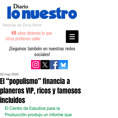
Noticias de Zona Norte
48
años diciendo lo que
otros prefieren callar
¡Seguinos también en nuestras redes
sociales!
20 may 2020
El “populismo” financia a
planeros VIP, ricos y famosos
incluidos
El Centro de Estudios para la 
Producción produjo un informe que 