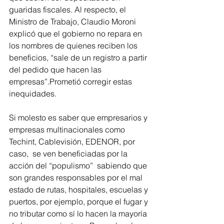
guaridas fiscales. Al respecto, el 
Ministro de Trabajo, Claudio Moroni 
explicó que el gobierno no repara en 
los nombres de quienes reciben los 
beneficios, “sale de un registro a partir 
del pedido que hacen las 
empresas”.Prometió corregir estas 
inequidades.
Si molesto es saber que empresarios y 
empresas multinacionales como 
Techint, Cablevisión, EDENOR, por 
caso,  se ven beneficiadas por la 
acción del “populismo”  sabiendo que 
son grandes responsables por el mal 
estado de rutas, hospitales, escuelas y 
puertos, por ejemplo, porque el fugar y 
no tributar como sí lo hacen la mayoría 