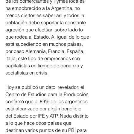
de los comerciantes y Pymes locales 
ha empobrecido a la Argentina, no 
menos ciertos es saber así y todos la 
población debe soportar la constante 
agresión que efectúan sobre todo lo 
que rodea al Estado. Al igual de lo que 
está sucediendo en muchos países, 
por caso Alemania, Francia, España, 
Italia, este tipo de empresarios son 
capitalistas en tiempo de bonanza y 
socialistas en crisis.  
Hoy se publicó un dato  revelador: el 
Centro de Estudios para la Producción 
confirmó que el 89% de los argentinos 
está alcanzado por algún beneficio 
del Estado por IFE y ATP. Nada distinto 
a lo que hace otros países que 
destinan varios puntos de su PBI para 