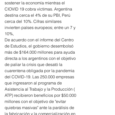
sostener la economía mientras el 
CIOVID 19 cobra víctimas. Argentina 
destina cerca el 4% de su PBI, Perú 
cerca del 10%. Cifras similares 
invierten países europeos; entre un 7 y 
10%,
De acuerdo con el informe del Centro 
de Estudios, el gobierno desembolsó 
más de $164.000 millones para ayuda 
directa a los argentinos con el objetivo 
de paliar la crisis que desató la 
cuarentena obligada por la pandemia 
del COVID-19. Las 250.000 empresas 
que ingresaron al programa de 
Asistencia al Trabajo y la Producción ( 
ATP) recibieron beneficios por $50.000 
millones con el objetivo de "evitar 
quiebras masivas" ante la parálisis de 
la fabricación y la comercialización en 