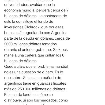
universidades, evalúan que la 
economía mundial perderá cerca de 7 
billones de dólares. La contracara de 
esto la constituye el fondo de 
inversiones Glokrock, que por esas 
horas está negociando con Argentina 
parte de la deuda en dólares, cerca de 
2000 millones dólares tomados 
durante el anterior gobierno. Glokrock 
maneja una cartera que orillan los 6 
billones de dólares.
Queda claro que el problema mundial 
no es una cuestión de dinero. Es lo 
que sobre. Si hasta un puñado de 
argentinos tiene en guaridas fiscales 
más de 250.000 millones de dólares.
El tema de fondo es cómo se 
distribuye. Si son los mercados, como 