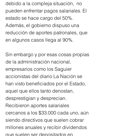
debido a la compleja situación,  no 
pueden enfrentar pagos salariales. El 
estado se hace cargo del 50%. 
Además, el gobierno dispuso una 
reducción de aportes patronales, que 
en algunos casos llega al 90%.
Sin embargo y por esas cosas propias 
de la administración nacional, 
empresarios como los Saguier 
accionistas del diario La Nación se 
han visto beneficiados por el Estado, 
aquel que ellos tanto denostan, 
desprestigian y desprecian. 
Recibieron aportes salariales 
cercanos a los $33.000 cada uno, aún 
siendo directivos que suelen cobrar 
millones anuales y recibir dividendos 
que suelen ser depositados en 