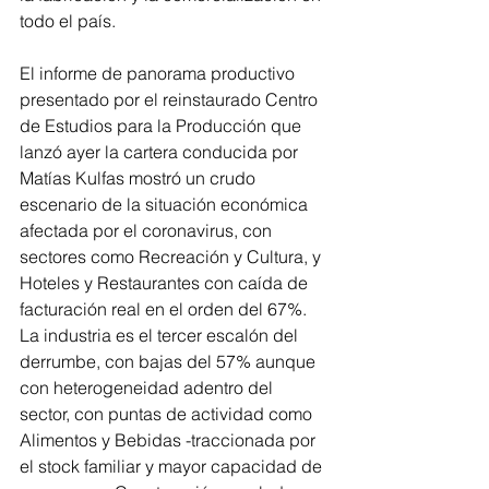
todo el país.
El informe de panorama productivo 
presentado por el reinstaurado Centro 
de Estudios para la Producción que 
lanzó ayer la cartera conducida por 
Matías Kulfas mostró un crudo 
escenario de la situación económica 
afectada por el coronavirus, con 
sectores como Recreación y Cultura, y 
Hoteles y Restaurantes con caída de 
facturación real en el orden del 67%. 
La industria es el tercer escalón del 
derrumbe, con bajas del 57% aunque 
con heterogeneidad adentro del 
sector, con puntas de actividad como 
Alimentos y Bebidas -traccionada por 
el stock familiar y mayor capacidad de 