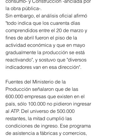
consumo- y Construcción -anclada por 
la obra pública-.
Sin embargo, el análisis oficial afirmó 
"todo indica que los cuarenta días 
comprendidos entre el 20 de marzo y 
fines de abril fueron el piso de la 
actividad económica y que en mayo 
gradualmente la producción se está 
reactivando", y sostuvo que "diversos 
indicadores van en esa dirección".
Fuentes del Ministerio de la 
Producción señalaron que de las 
600.000 empresas que existen en el 
país, sólo 100.000 no pidieron ingresar 
al ATP. Del universo de 500.000 
restantes, la mitad cumplió las 
condiciones de ingreso. Ese programa 
de asistencia a fábricas y comercios, 