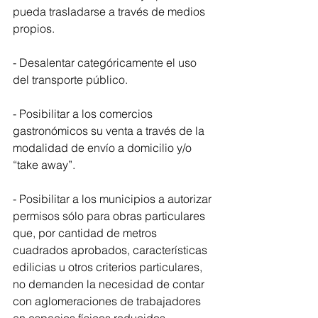
pueda trasladarse a través de medios 
propios.
- Desalentar categóricamente el uso 
del transporte público.
- Posibilitar a los comercios 
gastronómicos su venta a través de la 
modalidad de envío a domicilio y/o 
“take away”.
- Posibilitar a los municipios a autorizar 
permisos sólo para obras particulares 
que, por cantidad de metros 
cuadrados aprobados, características 
edilicias u otros criterios particulares, 
no demanden la necesidad de contar 
con aglomeraciones de trabajadores 