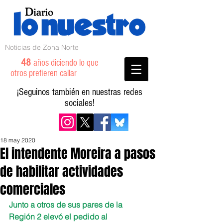
Noticias de Zona Norte
48
años diciendo lo que
otros prefieren callar
¡Seguinos también en nuestras redes
sociales!
18 may 2020
El intendente Moreira a pasos
de habilitar actividades
comerciales
Junto a otros de sus pares de la 
Región 2 elevó el pedido al 