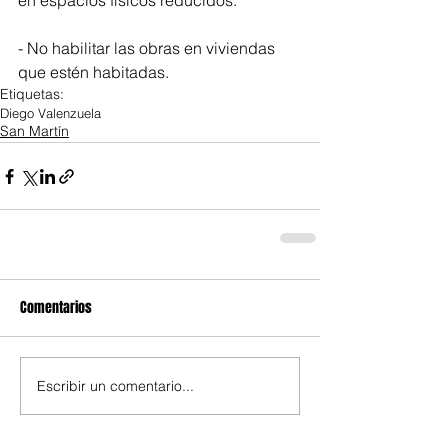
en espacios físicos reducidos.
- No habilitar las obras en viviendas 
que estén habitadas.
Etiquetas:
Diego Valenzuela
San Martín
Comentarios
Escribir un comentario...