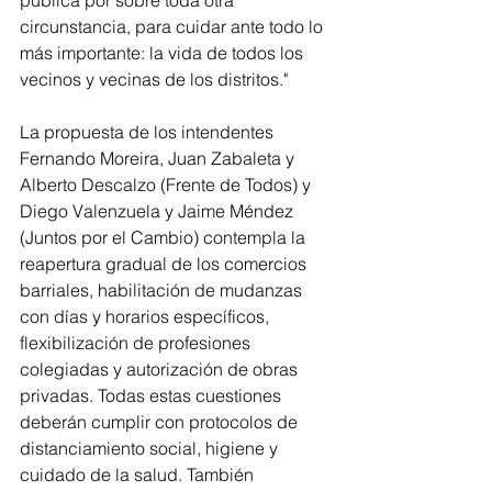
pública por sobre toda otra 
circunstancia, para cuidar ante todo lo 
más importante: la vida de todos los 
vecinos y vecinas de los distritos."
La propuesta de los intendentes 
Fernando Moreira, Juan Zabaleta y 
Alberto Descalzo (Frente de Todos) y 
Diego Valenzuela y Jaime Méndez 
(Juntos por el Cambio) contempla la 
reapertura gradual de los comercios 
barriales, habilitación de mudanzas 
con días y horarios específicos, 
flexibilización de profesiones 
colegiadas y autorización de obras 
privadas. Todas estas cuestiones 
deberán cumplir con protocolos de 
distanciamiento social, higiene y 
cuidado de la salud. También 