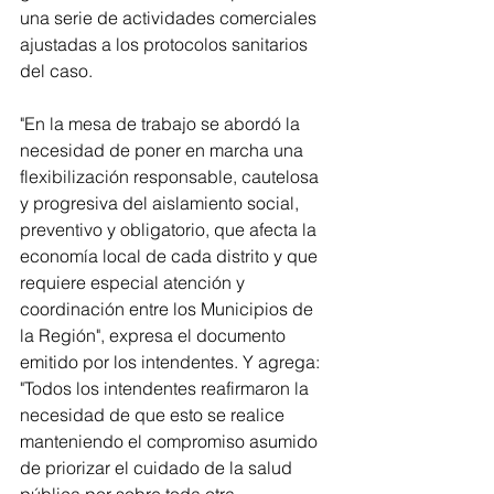
una serie de actividades comerciales 
ajustadas a los protocolos sanitarios 
del caso.  
"En la mesa de trabajo se abordó la 
necesidad de poner en marcha una 
flexibilización responsable, cautelosa 
y progresiva del aislamiento social, 
preventivo y obligatorio, que afecta la 
economía local de cada distrito y que 
requiere especial atención y 
coordinación entre los Municipios de 
la Región", expresa el documento 
emitido por los intendentes. Y agrega: 
"Todos los intendentes reafirmaron la 
necesidad de que esto se realice 
manteniendo el compromiso asumido 
de priorizar el cuidado de la salud 