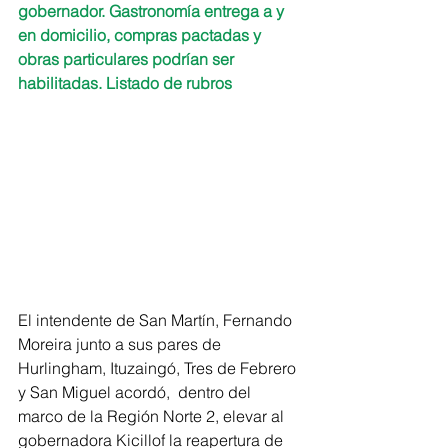
gobernador. Gastronomía entrega a y 
en domicilio, compras pactadas y 
obras particulares podrían ser 
habilitadas. Listado de rubros
El intendente de San Martín, Fernando 
Moreira junto a sus pares de 
Hurlingham, Ituzaingó, Tres de Febrero 
y San Miguel acordó,  dentro del 
marco de la Región Norte 2, elevar al 
gobernadora Kicillof la reapertura de 