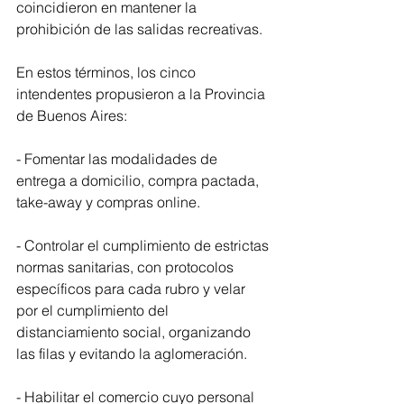
coincidieron en mantener la 
prohibición de las salidas recreativas.
En estos términos, los cinco 
intendentes propusieron a la Provincia 
de Buenos Aires:
- Fomentar las modalidades de 
entrega a domicilio, compra pactada, 
take-away y compras online.
- Controlar el cumplimiento de estrictas 
normas sanitarias, con protocolos 
específicos para cada rubro y velar 
por el cumplimiento del 
distanciamiento social, organizando 
las filas y evitando la aglomeración.
- Habilitar el comercio cuyo personal 