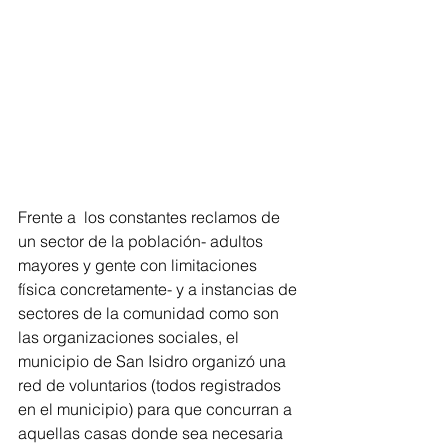
Frente a  los constantes reclamos de 
un sector de la población- adultos 
mayores y gente con limitaciones 
física concretamente- y a instancias de 
sectores de la comunidad como son 
las organizaciones sociales, el 
municipio de San Isidro organizó una 
red de voluntarios (todos registrados 
en el municipio) para que concurran a 
aquellas casas donde sea necesaria 