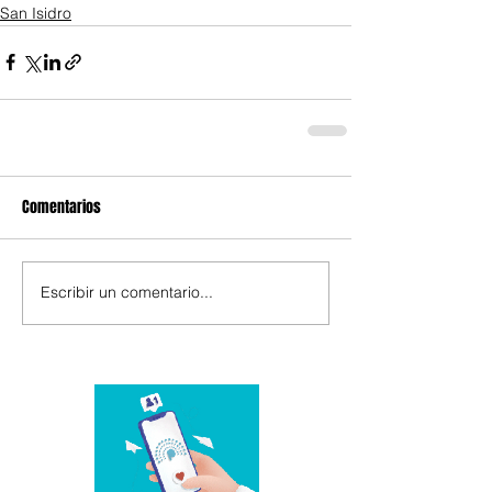
San Isidro
Comentarios
Escribir un comentario...