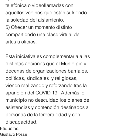
telefónica o videollamadas con 
aquellos vecinos que estén sufriendo 
la soledad del aislamiento.
5) Ofrecer un momento distinto 
compartiendo una clase virtual de 
artes u oficios.
Esta iniciativa es complementaria a las 
distintas acciones que el Municipio y 
decenas de organizaciones barriales, 
políticas, sindicales  y religiosas, 
vienen realizando y reforzando tras la 
aparición del COVID 19.  Además, el 
municipio no descuidad los planes de 
asistencias y contención destinados a 
personas de la tercera edad y con 
discapacidad.
Etiquetas:
Gustavo Posse