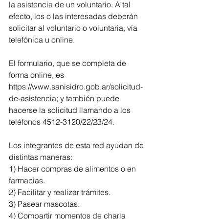
la asistencia de un voluntario. A tal 
efecto, los o las interesadas deberán 
solicitar al voluntario o voluntaria, vía 
telefónica u online.
El formulario, que se completa de 
forma online, es 
https://www.sanisidro.gob.ar/solicitud-
de-asistencia; y también puede 
hacerse la solicitud llamando a los 
teléfonos 4512-3120/22/23/24.
Los integrantes de esta red ayudan de 
distintas maneras:
1) Hacer compras de alimentos o en 
farmacias.
2) Facilitar y realizar trámites.
3) Pasear mascotas.
4) Compartir momentos de charla 