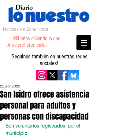
Noticias de Zona Norte
48
años diciendo lo que
otros prefieren callar
¡Seguinos también en nuestras redes
sociales!
23 abr 2020
San Isidro ofrece asistencia
personal para adultos y
personas con discapacidad
Son voluntarios registrados  por el 
municipio