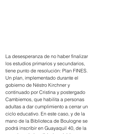
La desesperanza de no haber finalizar 
los estudios primarios y secundarios, 
tiene punto de resolución: Plan FINES. 
Un plan, implementado durante el 
gobierno de Néstro Kirchner y 
continuado por Cristina y postergado  
Cambiemos, que habilita a personas 
adultas a dar cumplimiento a cerrar un 
ciclo educativo. En este caso, y de la 
mano de la Biblioteca de Boulogne se 
podrá inscribir en Guayaquil 40, de la 