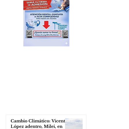
Cambio Climático: Vicente
López adentro, Milei, en