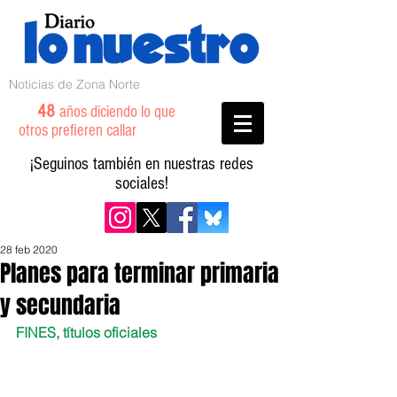
Noticias de Zona Norte
48
años diciendo lo que
otros prefieren callar
¡Seguinos también en nuestras redes
sociales!
28 feb 2020
Planes para terminar primaria
y secundaria
FINES, títulos oficiales