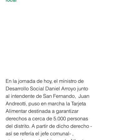
En la jornada de hoy, el ministro de 
Desarrollo Social Daniel Arroyo junto 
al intendente de San Fernando,  Juan 
Andreotti, puso en marcha la Tarjeta 
Alimentar destinada a garantizar 
derechos a cerca de 5.000 personas 
del distrito. A partir de dicho derecho -
así se refería el jefe comunal- , 