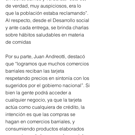
de verdad, muy auspiciosos, era lo 
que la población estaba reclamando”. 
Al respecto, desde el Desarrollo social 
y ante cada entrega, se brinda charlas 
sobre hábitos saludables en materia 
de comidas
Por su parte, Juan Andreotti, destacó 
que “logramos que muchos comercios 
barriales reciban las tarjeta 
respetando precios en sintonía con los 
sugeridos por el gobierno nacional”. Si 
bien la gente podrá acceder a 
cualquier negocio, ya que la tarjeta 
actúa como cualquiera de crédito, la 
intención es que las compras se 
hagan en comercios barriales, y 
consumiendo productos elaborados 