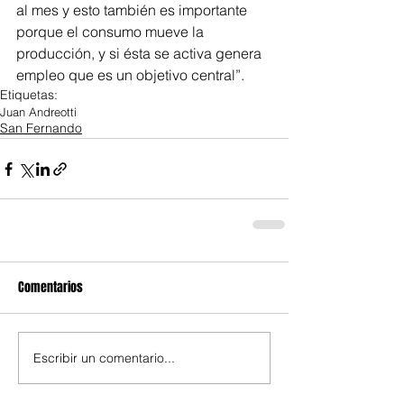
al mes y esto también es importante 
porque el consumo mueve la 
producción, y si ésta se activa genera 
empleo que es un objetivo central”.
Etiquetas:
Juan Andreotti
San Fernando
Comentarios
Escribir un comentario...