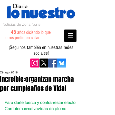
Noticias de Zona Norte
48
años diciendo lo que
otros prefieren callar
¡Seguinos también en nuestras redes
sociales!
29 ago 2019
Increíble:organizan marcha
por cumpleaños de Vidal
Para darle fuerza y contrarrestar efecto 
Cambiemos:salvavidas de plomo