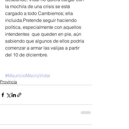
la mochila de una crisis se está 
cargado a todo Cambiemos; ella 
incluida.Pretende seguir haciendo 
política, especialmente con aquellos  
intendentes  que queden en pie, aún 
sabiendo que algunos de ellos podría 
comenzar a armar las valijas a partir 
del 10 de diciembre.
#MauricioMacriyVidal
Provincia