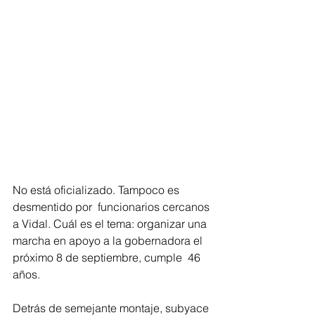
No está oficializado. Tampoco es 
desmentido por  funcionarios cercanos 
a Vidal. Cuál es el tema: organizar una 
marcha en apoyo a la gobernadora el 
próximo 8 de septiembre, cumple  46 
años.
Detrás de semejante montaje, subyace 