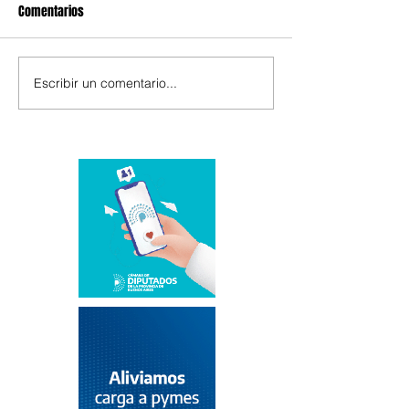
Comentarios
Escribir un comentario...