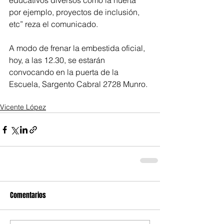
educativos diversos como la huerta 
por ejemplo, proyectos de inclusión, 
etc” reza el comunicado.
A modo de frenar la embestida oficial, 
hoy, a las 12.30, se estarán 
convocando en la puerta de la 
Escuela, Sargento Cabral 2728 Munro.
Vicente López
Comentarios