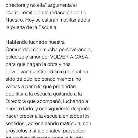
directora y no ella” argumenta el 
escrito remitido a la redacción de Lo 
Nuestro. Hoy se estarán moviliznado a 
la puerta de la Escuela
Habiendo luchado nuestra 
Comunidad con mucha perseverancia, 
esfuerzo y amor por VOLVER A CASA, 
para que hagan la obra y nos 
devuelvan nuestro edificio (lo cual ha 
sido de público conocimiento), no 
vamos a permitir que pretendan 
debilitar a la escuela quitando a la 
Directora que acompañó, luchando a 
nuestro lado, y consiguiendo después, 
hacer crecer a la escuela en todos los 
sentidos , acrecentando matrícula, con 
proyectos institucionales, proyectos 