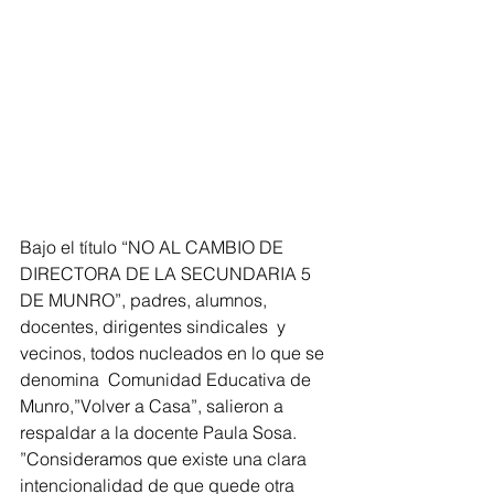
Bajo el título “NO AL CAMBIO DE 
DIRECTORA DE LA SECUNDARIA 5 
DE MUNRO”, padres, alumnos, 
docentes, dirigentes sindicales  y 
vecinos, todos nucleados en lo que se 
denomina  Comunidad Educativa de 
Munro,”Volver a Casa”, salieron a 
respaldar a la docente Paula Sosa. 
”Consideramos que existe una clara 
intencionalidad de que quede otra 