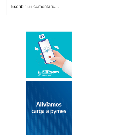
Escribir un comentario...