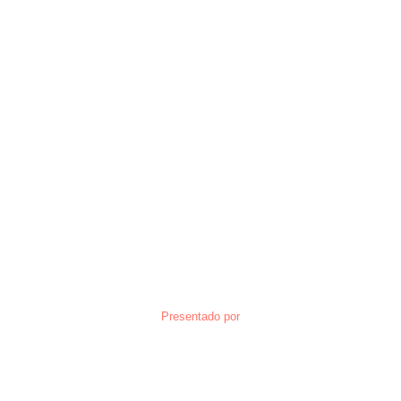
Presentado por