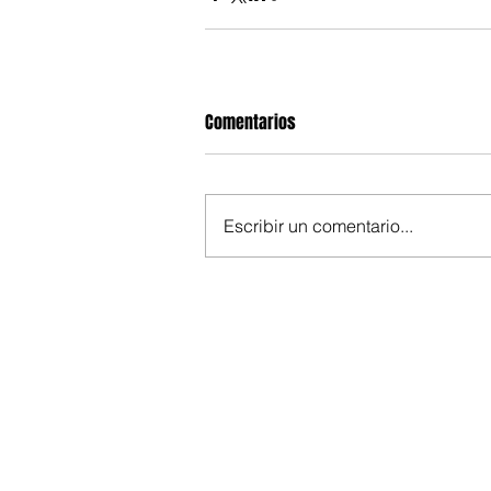
Comentarios
Escribir un comentario...