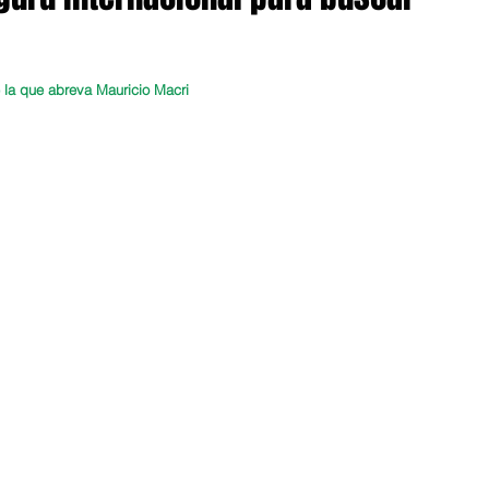
e la que abreva Mauricio Macri