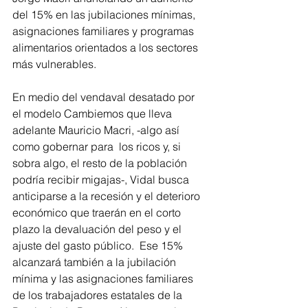
del 15% en las jubilaciones mínimas, 
asignaciones familiares y programas 
alimentarios orientados a los sectores 
más vulnerables.
En medio del vendaval desatado por 
el modelo Cambiemos que lleva 
adelante Mauricio Macri, -algo así 
como gobernar para  los ricos y, si 
sobra algo, el resto de la población 
podría recibir migajas-, Vidal busca 
anticiparse a la recesión y el deterioro 
económico que traerán en el corto 
plazo la devaluación del peso y el 
ajuste del gasto público.  Ese 15% 
alcanzará también a la jubilación 
mínima y las asignaciones familiares 
de los trabajadores estatales de la 