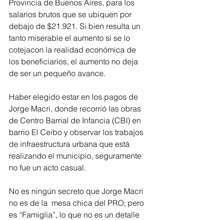
Provincia de Buenos Aires, para los 
salarios brutos que se ubiquen por 
debajo de $21.921. Si bien resulta un 
tanto miserable el aumento si se lo 
cotejacon la realidad económica de 
los beneficiarios, el aumento no deja 
de ser un pequeño avance.
Haber elegido estar en los pagos de 
Jorge Macri, donde recorrió las obras 
de Centro Barrial de Infancia (CBI) en 
barrio El Ceibo y observar los trabajos 
de infraestructura urbana que está 
realizando el municipio, seguramente 
no fue un acto casual.
No es ningún secreto que Jorge Macri 
no es de la  mesa chica del PRO; pero 
es “Famiglia”, lo que no es un detalle 