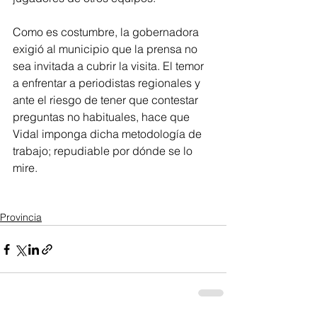
Como es costumbre, la gobernadora 
exigió al municipio que la prensa no 
sea invitada a cubrir la visita. El temor 
a enfrentar a periodistas regionales y 
ante el riesgo de tener que contestar 
preguntas no habituales, hace que 
Vidal imponga dicha metodología de 
trabajo; repudiable por dónde se lo 
mire.
Provincia