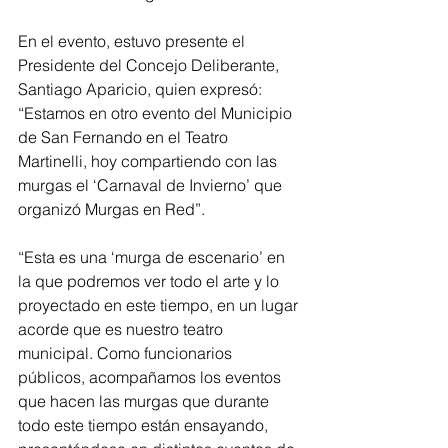
En el evento, estuvo presente el 
Presidente del Concejo Deliberante, 
Santiago Aparicio, quien expresó: 
“Estamos en otro evento del Municipio 
de San Fernando en el Teatro 
Martinelli, hoy compartiendo con las 
murgas el ‘Carnaval de Invierno’ que 
organizó Murgas en Red”.
“Esta es una ‘murga de escenario’ en 
la que podremos ver todo el arte y lo 
proyectado en este tiempo, en un lugar 
acorde que es nuestro teatro 
municipal. Como funcionarios 
públicos, acompañamos los eventos 
que hacen las murgas que durante 
todo este tiempo están ensayando, 