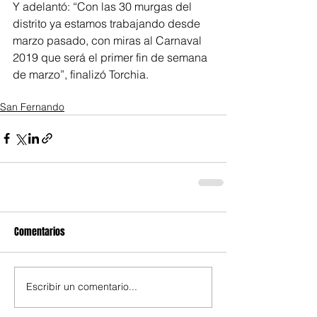
Y adelantó: “Con las 30 murgas del 
distrito ya estamos trabajando desde 
marzo pasado, con miras al Carnaval 
2019 que será el primer fin de semana 
de marzo”, finalizó Torchia.
San Fernando
Comentarios
Escribir un comentario...