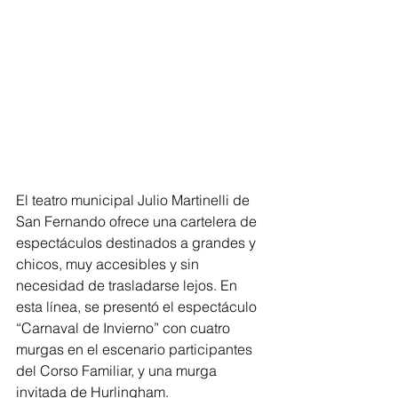
El teatro municipal Julio Martinelli de 
San Fernando ofrece una cartelera de 
espectáculos destinados a grandes y 
chicos, muy accesibles y sin 
necesidad de trasladarse lejos. En 
esta línea, se presentó el espectáculo 
“Carnaval de Invierno” con cuatro 
murgas en el escenario participantes 
del Corso Familiar, y una murga 
invitada de Hurlingham.