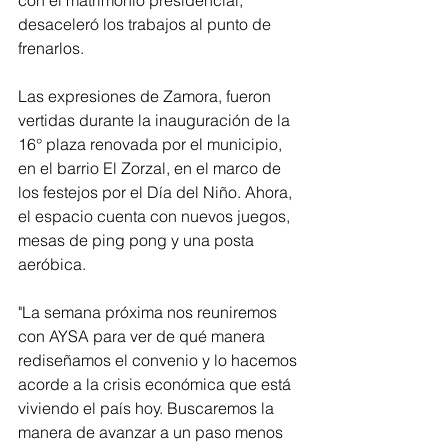
con el matrimonio presidencial, 
desaceleró los trabajos al punto de 
frenarlos. 
Las expresiones de Zamora, fueron 
vertidas durante la inauguración de la 
16° plaza renovada por el municipio, 
en el barrio El Zorzal, en el marco de 
los festejos por el Día del Niño. Ahora, 
el espacio cuenta con nuevos juegos, 
mesas de ping pong y una posta 
aeróbica.
"La semana próxima nos reuniremos 
con AYSA para ver de qué manera 
rediseñamos el convenio y lo hacemos 
acorde a la crisis económica que está 
viviendo el país hoy. Buscaremos la 
manera de avanzar a un paso menos 