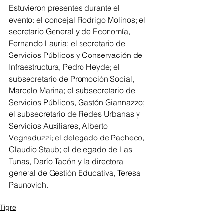
Estuvieron presentes durante el 
evento: el concejal Rodrigo Molinos; el 
secretario General y de Economía, 
Fernando Lauria; el secretario de 
Servicios Públicos y Conservación de 
Infraestructura, Pedro Heyde; el 
subsecretario de Promoción Social, 
Marcelo Marina; el subsecretario de 
Servicios Públicos, Gastón Giannazzo; 
el subsecretario de Redes Urbanas y 
Servicios Auxiliares, Alberto 
Vegnaduzzi; el delegado de Pacheco, 
Claudio Staub; el delegado de Las 
Tunas, Darío Tacón y la directora 
general de Gestión Educativa, Teresa 
Paunovich.
Tigre