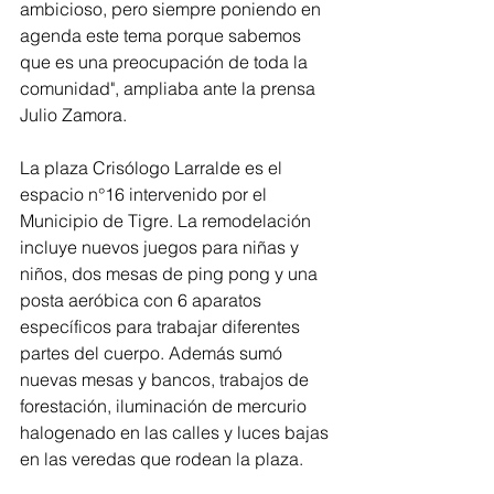
ambicioso, pero siempre poniendo en 
agenda este tema porque sabemos 
que es una preocupación de toda la 
comunidad", ampliaba ante la prensa  
Julio Zamora.
La plaza Crisólogo Larralde es el 
espacio n°16 intervenido por el 
Municipio de Tigre. La remodelación 
incluye nuevos juegos para niñas y 
niños, dos mesas de ping pong y una 
posta aeróbica con 6 aparatos 
específicos para trabajar diferentes 
partes del cuerpo. Además sumó 
nuevas mesas y bancos, trabajos de 
forestación, iluminación de mercurio 
halogenado en las calles y luces bajas 
en las veredas que rodean la plaza.