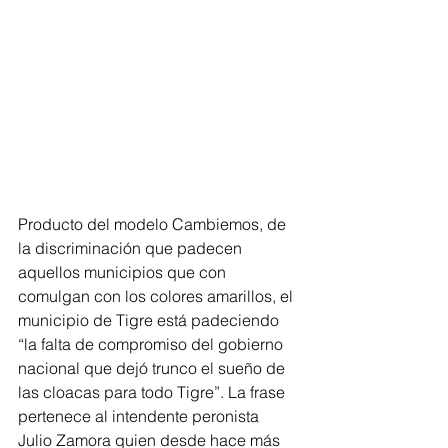
Producto del modelo Cambiemos, de 
la discriminación que padecen 
aquellos municipios que con 
comulgan con los colores amarillos, el 
municipio de Tigre está padeciendo 
“la falta de compromiso del gobierno 
nacional que dejó trunco el sueño de 
las cloacas para todo Tigre”. La frase 
pertenece al intendente peronista  
Julio Zamora quien desde hace más 