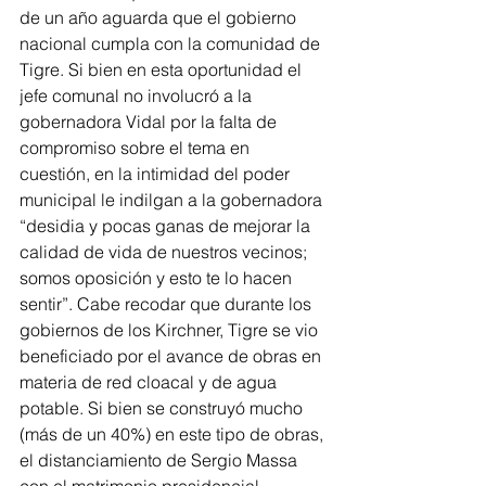
de un año aguarda que el gobierno 
nacional cumpla con la comunidad de 
Tigre. Si bien en esta oportunidad el 
jefe comunal no involucró a la 
gobernadora Vidal por la falta de 
compromiso sobre el tema en 
cuestión, en la intimidad del poder 
municipal le indilgan a la gobernadora 
“desidia y pocas ganas de mejorar la 
calidad de vida de nuestros vecinos; 
somos oposición y esto te lo hacen 
sentir”. Cabe recodar que durante los 
gobiernos de los Kirchner, Tigre se vio 
beneficiado por el avance de obras en 
materia de red cloacal y de agua 
potable. Si bien se construyó mucho 
(más de un 40%) en este tipo de obras, 
el distanciamiento de Sergio Massa 