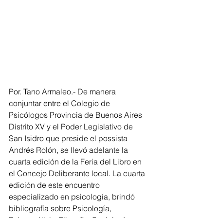
Por. Tano Armaleo.- De manera 
conjuntar entre el Colegio de 
Psicólogos Provincia de Buenos Aires 
Distrito XV y el Poder Legislativo de 
San Isidro que preside el possista 
Andrés Rolón, se llevó adelante la 
cuarta edición de la Feria del Libro en 
el Concejo Deliberante local. La cuarta 
edición de este encuentro 
especializado en psicología, brindó 
bibliografía sobre Psicología, 