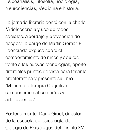
Psicoanálisis, Filosofía, Sociología, 
Neurociencias, Medicina e historia.
La jornada literaria contó con la charla 
“Adolescencia y uso de redes 
sociales. Abordaje y prevención de 
riesgos”, a cargo de Martín Gomar. El 
licenciado expuso sobre el 
comportamiento de niños y adultos 
frente a las nuevas tecnologías, aportó 
diferentes puntos de vista para tratar la 
problemática y presentó su libro 
“Manual de Terapia Cognitiva 
comportamental con niños y 
adolescentes”.
Posteriormente, Dario Groel, director 
de la escuela de psicología del 
Colegio de Psicólogos del Distrito XV, 