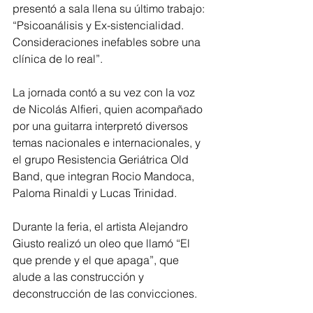
presentó a sala llena su último trabajo: 
“Psicoanálisis y Ex-sistencialidad. 
Consideraciones inefables sobre una 
clínica de lo real”.
La jornada contó a su vez con la voz 
de Nicolás Alfieri, quien acompañado 
por una guitarra interpretó diversos 
temas nacionales e internacionales, y 
el grupo Resistencia Geriátrica Old 
Band, que integran Rocio Mandoca, 
Paloma Rinaldi y Lucas Trinidad.
Durante la feria, el artista Alejandro 
Giusto realizó un oleo que llamó “El 
que prende y el que apaga”, que 
alude a las construcción y 
deconstrucción de las convicciones.