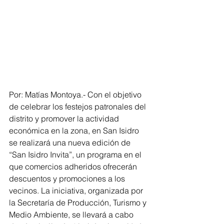
Por: Matías Montoya.- Con el objetivo 
de celebrar los festejos patronales del 
distrito y promover la actividad 
económica en la zona, en San Isidro 
se realizará una nueva edición de 
“San Isidro Invita”, un programa en el 
que comercios adheridos ofrecerán 
descuentos y promociones a los 
vecinos. La iniciativa, organizada por 
la Secretaría de Producción, Turismo y 
Medio Ambiente, se llevará a cabo 