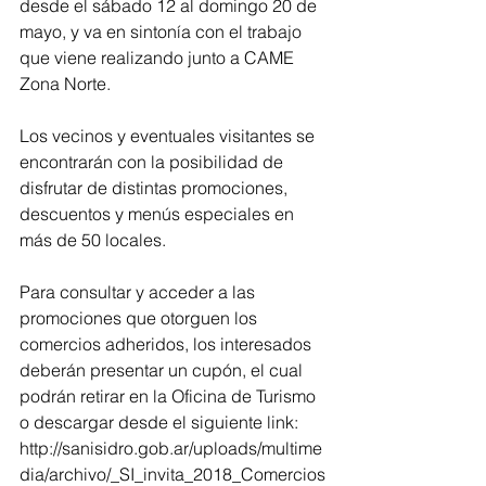
desde el sábado 12 al domingo 20 de 
mayo, y va en sintonía con el trabajo 
que viene realizando junto a CAME 
Zona Norte.
Los vecinos y eventuales visitantes se 
encontrarán con la posibilidad de 
disfrutar de distintas promociones, 
descuentos y menús especiales en 
más de 50 locales.
Para consultar y acceder a las 
promociones que otorguen los 
comercios adheridos, los interesados 
deberán presentar un cupón, el cual 
podrán retirar en la Oficina de Turismo 
o descargar desde el siguiente link:
http://sanisidro.gob.ar/uploads/multime
dia/archivo/_SI_invita_2018_Comercios