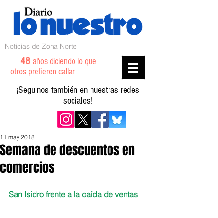
Noticias de Zona Norte
48
años diciendo lo que
otros prefieren callar
¡Seguinos también en nuestras redes
sociales!
11 may 2018
Semana de descuentos en
comercios
San Isidro frente a la caída de ventas