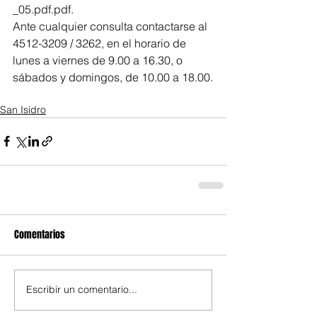
_05.pdf.pdf.
Ante cualquier consulta contactarse al 
4512-3209 / 3262, en el horario de 
lunes a viernes de 9.00 a 16.30, o 
sábados y domingos, de 10.00 a 18.00.
San Isidro
Comentarios
Escribir un comentario...