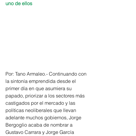
uno de ellos
Por: Tano Armaleo.- Continuando con 
la sintonía emprendida desde el 
primer día en que asumiera su 
papado, priorizar a los sectores más 
castigados por el mercado y las 
políticas neoliberales que llevan 
adelante muchos gobiernos, Jorge 
Bergoglio acaba de nombrar a 
Gustavo Carrara y Jorge García 