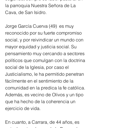
la parroquia Nuestra Señora de La 
Cava, de San Isidro.
Jorge García Cuerva (49)  es muy 
reconocido por su fuerte compromiso 
social, y por reivindicar un mundo con 
mayor equidad y justicia social. Su 
pensamiento muy cercando a sectores 
políticos que comulgan con la doctrina 
social de la Iglesia, por caso el 
Justicialismo, le ha permitido penetran 
fácilmente en el sentimiento de la 
comunidad en la predica la fe católica. 
Además, es vecino de Olivos y un tipo 
que ha hecho de la coherencia un 
ejercicio de vida.
En cuanto, a Carrara, de 44 años, es 