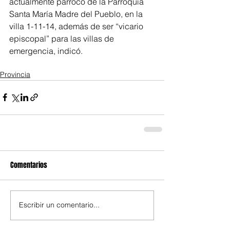
actualmente párroco de la Parroquía 
Santa María Madre del Pueblo, en la 
villa 1-11-14, además de ser “vicario 
episcopal” para las villas de 
emergencia, indicó.
Provincia
Comentarios
Escribir un comentario...