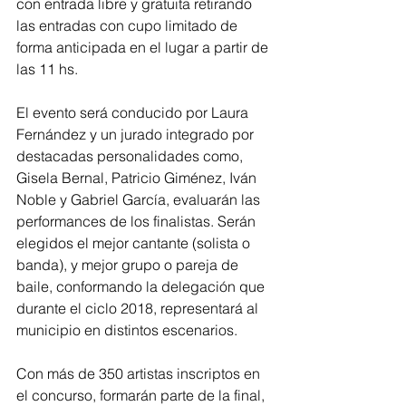
con entrada libre y gratuita retirando 
las entradas con cupo limitado de 
forma anticipada en el lugar a partir de 
las 11 hs.
El evento será conducido por Laura 
Fernández y un jurado integrado por 
destacadas personalidades como, 
Gisela Bernal, Patricio Giménez, Iván 
Noble y Gabriel García, evaluarán las 
performances de los finalistas. Serán 
elegidos el mejor cantante (solista o 
banda), y mejor grupo o pareja de 
baile, conformando la delegación que 
durante el ciclo 2018, representará al 
municipio en distintos escenarios.
Con más de 350 artistas inscriptos en 
el concurso, formarán parte de la final, 