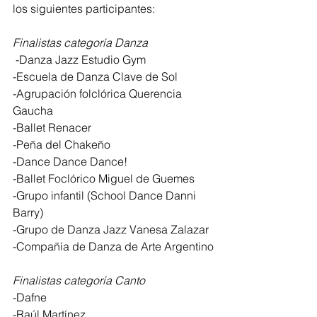
los siguientes participantes:
Finalistas categoría Danza
 -Danza Jazz Estudio Gym
-Escuela de Danza Clave de Sol
-Agrupación folclórica Querencia 
Gaucha
-Ballet Renacer
-Peña del Chakeño
-Dance Dance Dance!
-Ballet Foclórico Miguel de Guemes
-Grupo infantil (School Dance Danni 
Barry)
-Grupo de Danza Jazz Vanesa Zalazar
-Compañía de Danza de Arte Argentino
Finalistas categoría Canto
-Dafne
-Raúl Martínez