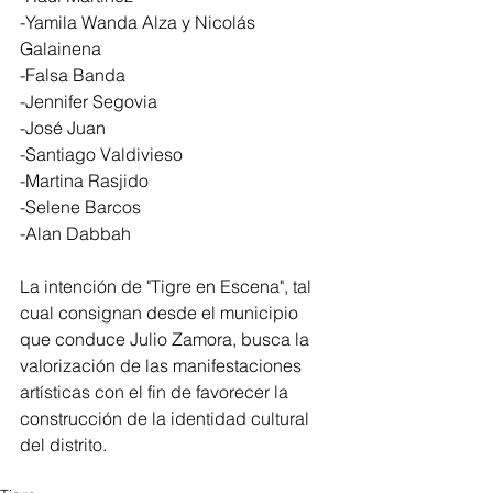
-Yamila Wanda Alza y Nicolás 
Galainena
-Falsa Banda
-Jennifer Segovia
-José Juan
-Santiago Valdivieso
-Martina Rasjido
-Selene Barcos
-Alan Dabbah
La intención de "Tigre en Escena", tal 
cual consignan desde el municipio 
que conduce Julio Zamora, busca la 
valorización de las manifestaciones 
artísticas con el fin de favorecer la 
construcción de la identidad cultural 
del distrito.