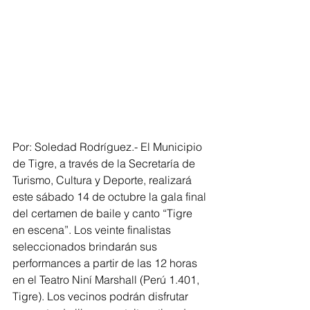
Por: Soledad Rodríguez.- El Municipio 
de Tigre, a través de la Secretaría de 
Turismo, Cultura y Deporte, realizará 
este sábado 14 de octubre la gala final 
del certamen de baile y canto “Tigre 
en escena”. Los veinte finalistas 
seleccionados brindarán sus 
performances a partir de las 12 horas 
en el Teatro Niní Marshall (Perú 1.401, 
Tigre). Los vecinos podrán disfrutar 