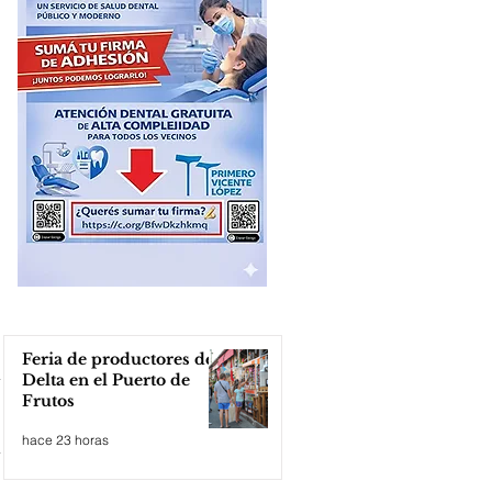
Feria de productores del
Delta en el Puerto de
Frutos
hace 23 horas