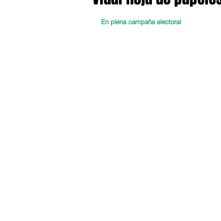
En plena campaña electoral