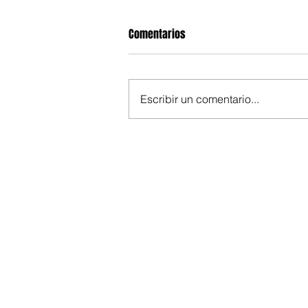
Comentarios
Escribir un comentario...