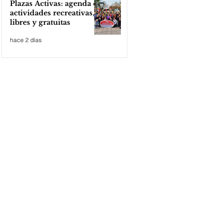
Plazas Activas: agenda de
actividades recreativas,
libres y gratuitas
hace 2 días