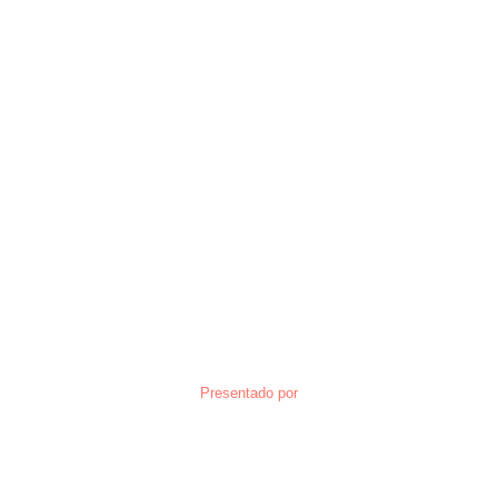
Presentado por