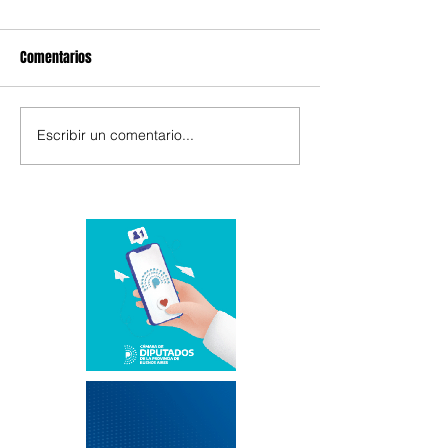
Comentarios
Escribir un comentario...