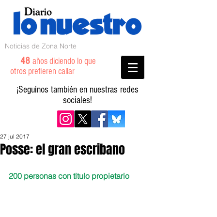
Noticias de Zona Norte
48
años diciendo lo que
otros prefieren callar
¡Seguinos también en nuestras redes
sociales!
27 jul 2017
Posse: el gran escribano
200 personas con titulo propietario