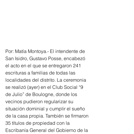
Por: Matía Montoya.- El intendente de 
San Isidro, Gustavo Posse, encabezó 
el acto en el que se entregaron 241 
escrituras a familias de todas las 
localidades del distrito. La ceremonia 
se realizó (ayer) en el Club Social “9 
de Julio” de Boulogne, donde los 
vecinos pudieron regularizar su 
situación dominial y cumplir el sueño 
de la casa propia. También se firmaron 
35 títulos de propiedad con la 
Escribanía General del Gobierno de la 