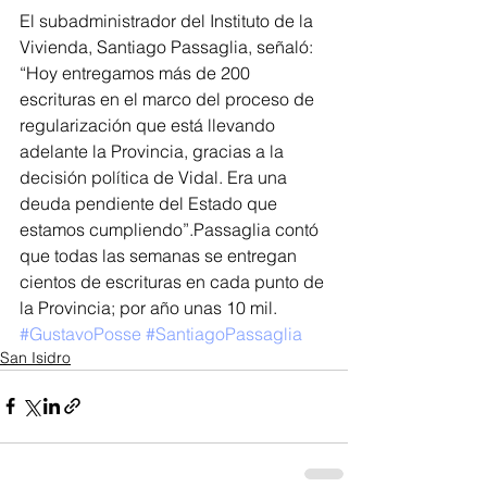
El subadministrador del Instituto de la 
Vivienda, Santiago Passaglia, señaló: 
“Hoy entregamos más de 200 
escrituras en el marco del proceso de 
regularización que está llevando 
adelante la Provincia, gracias a la 
decisión política de Vidal. Era una 
deuda pendiente del Estado que 
estamos cumpliendo”.Passaglia contó 
que todas las semanas se entregan 
cientos de escrituras en cada punto de 
la Provincia; por año unas 10 mil.
#GustavoPosse
#SantiagoPassaglia
San Isidro