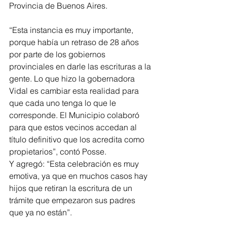
Provincia de Buenos Aires.
“Esta instancia es muy importante, 
porque había un retraso de 28 años 
por parte de los gobiernos 
provinciales en darle las escrituras a la 
gente. Lo que hizo la gobernadora 
Vidal es cambiar esta realidad para 
que cada uno tenga lo que le 
corresponde. El Municipio colaboró 
para que estos vecinos accedan al 
título definitivo que los acredita como 
propietarios”, contó Posse.
Y agregó: “Esta celebración es muy 
emotiva, ya que en muchos casos hay 
hijos que retiran la escritura de un 
trámite que empezaron sus padres 
que ya no están”.