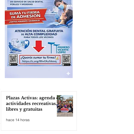
Plazas Activas: agenda de
actividades recreativas,
libres y gratuitas
hace 14 horas