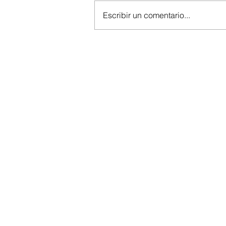
Escribir un comentario...