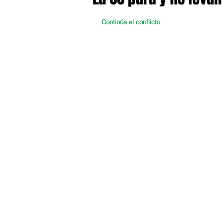
Continúa el conflicto