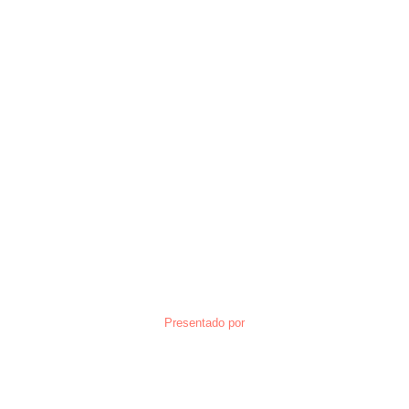
Presentado por