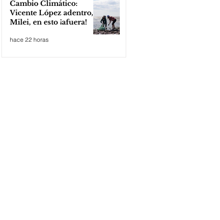
Cambio Climático:
Vicente López adentro,
Milei, en esto ¡afuera!
hace 22 horas