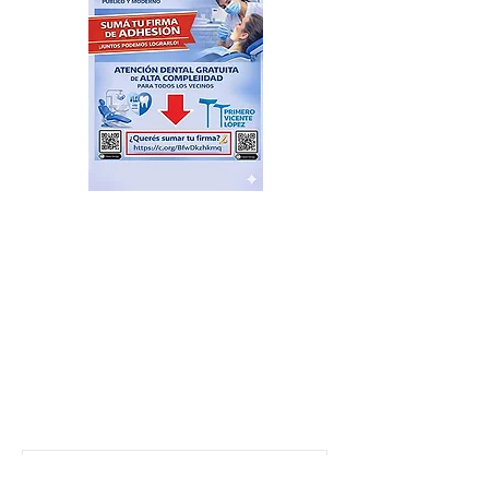
El Sindicato de