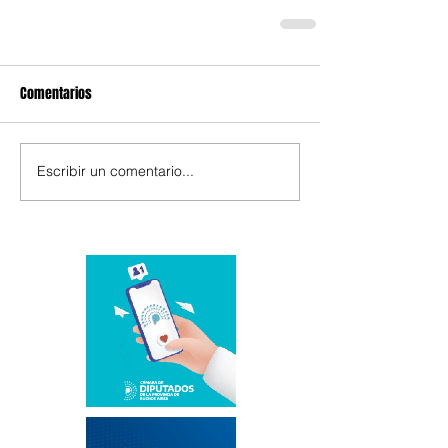
Comentarios
Escribir un comentario...