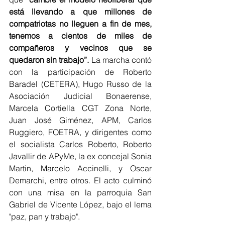
está llevando a que millones de 
compatriotas no lleguen a fin de mes, 
tenemos a cientos de miles de 
compañeros y vecinos que se 
quedaron sin trabajo”.
 La marcha contó 
con la participación de Roberto 
Baradel (CETERA), Hugo Russo de la 
Asociación Judicial Bonaerense, 
Marcela Cortiella CGT Zona Norte, 
Juan José Giménez, APM, Carlos 
Ruggiero, FOETRA, y dirigentes como 
el socialista Carlos Roberto, Roberto 
Javallir de APyMe, la ex concejal Sonia 
Martin, Marcelo Accinelli, y Oscar 
Demarchi, entre otros. El acto culminó 
con una misa en la parroquia San 
Gabriel de Vicente López, bajo el lema 
"paz, pan y trabajo".