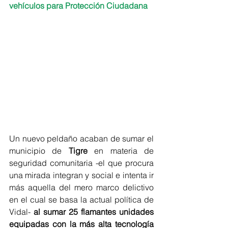
vehículos para Protección Ciudadana
Un nuevo peldaño acaban de sumar el 
municipio de 
Tigre 
en materia de 
seguridad comunitaria -el que procura 
una mirada integran y social e intenta ir 
más aquella del mero marco delictivo 
en el cual se basa la actual política de 
Vidal- 
al sumar 25 flamantes unidades 
equipadas con la más alta tecnología 