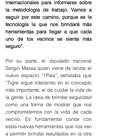
internacionales para informarse sobre 
la metodología de trabajo. Vamos a 
seguir por este camino, porque es la 
tecnología la que nos brindará más 
herramientas para llegar a que cada 
uno de los vecinos se sienta más 
seguro”.
Por su parte, el diputado nacional 
Sergio Massa quien viene de lanzar el 
nuevo espacio “1País”, señalaba que 
“Tigre sigue liderando en el concepto 
más importante, el de cuidar la vida de 
la gente. La idea de brindar seguridad 
como una forma de mostrar que nos 
comprometemos con la vida de cada 
vecino. Es fundamental contar con 
estas nuevas herramientas que nos van 
a permitir brindar resultados en la otra 