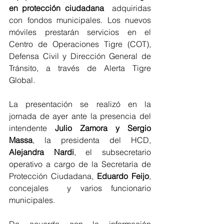
en protección ciudadana 
 adquiridas 
con fondos municipales. Los nuevos 
móviles prestarán servicios en el 
Centro de Operaciones Tigre (COT), 
Defensa Civil y Dirección General de 
Tránsito, a través de Alerta Tigre 
Global.  
La presentación se realizó en la 
jornada de ayer ante la presencia del 
intendente
 Julio Zamora y Sergio 
Massa
, la presidenta del HCD, 
Alejandra Nardi
, el subsecretario 
operativo a cargo de la Secretaría de 
Protección Ciudadana, 
Eduardo Feijo
, 
concejales  y varios funcionario 
municipales.