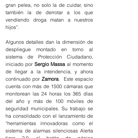
gran pelea, no solo la de cuidar, sino 
también la de derrotar a los que 
vendiendo droga matan a nuestros 
hijos”.  
Algunos detalles dan la dimensión de 
despliegue montado en torno al 
sistema de Protección Ciudadano, 
iniciado por 
Sergio Massa
 al momento 
de llegar a la intendencia, y ahora 
continuado por 
Zamora
.  Este espacio 
cuenta con más de 1500 cámaras que 
monitorean las 24 horas los 365 días 
del año y más de 100 móviles de 
seguridad municipales. Su trabajo se 
ha consolidado con el lanzamiento de 
“herramientas innovadoras como el  
sistema de alarmas silenciosas Alerta 