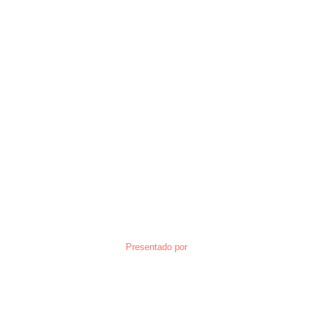
Presentado por