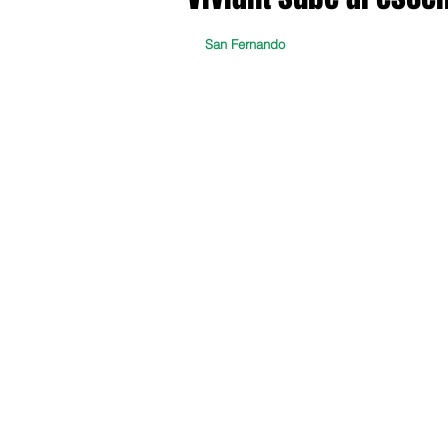
San Fernando