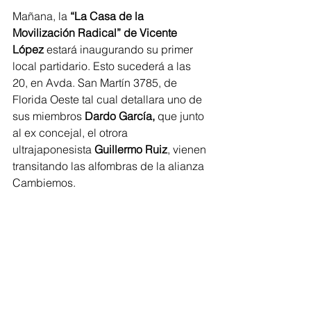
Mañana, la 
“La Casa de la 
Movilización Radical” de Vicente 
López 
estará inaugurando su primer 
local partidario. Esto sucederá a las 
20, en Avda. San Martín 3785, de 
Florida Oeste tal cual detallara uno de 
sus miembros 
Dardo García,
 que junto 
al ex concejal, el otrora 
ultrajaponesista 
Guillermo Ruiz
, vienen 
transitando las alfombras de la alianza 
Cambiemos.