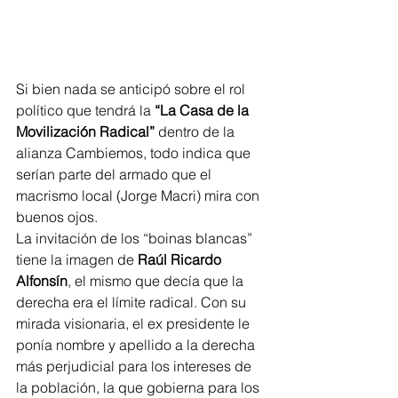
Si bien nada se anticipó sobre el rol 
político que tendrá la 
“La Casa de la 
Movilización Radical”
 dentro de la 
alianza Cambiemos, todo indica que 
serían parte del armado que el 
macrismo local (Jorge Macri) mira con 
buenos ojos.  
La invitación de los “boinas blancas” 
tiene la imagen de 
Raúl Ricardo 
Alfonsín
, el mismo que decía que la 
derecha era el límite radical. Con su 
mirada visionaria, el ex presidente le 
ponía nombre y apellido a la derecha 
más perjudicial para los intereses de 
la población, la que gobierna para los 