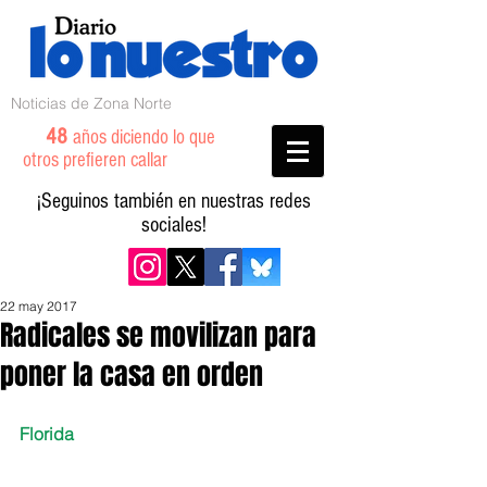
Noticias de Zona Norte
48
años diciendo lo que
otros prefieren callar
¡Seguinos también en nuestras redes
sociales!
22 may 2017
Radicales se movilizan para
poner la casa en orden
Florida