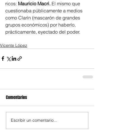
ricos:
 Mauricio Macri.
 El mismo que 
cuestionaba públicamente a medios 
como Clarín (mascarón de grandes 
grupos económicos) por haberlo, 
prácticamente, eyectado del poder.
Vicente López
Comentarios
Escribir un comentario...