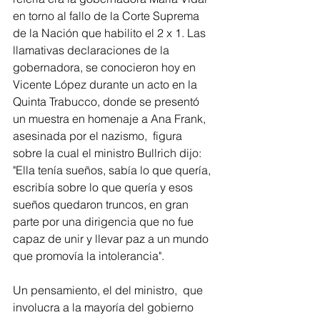
en torno al fallo de la Corte Suprema 
de la Nación que habilito el 2 x 1. Las 
llamativas declaraciones de la 
gobernadora, se conocieron hoy en 
Vicente López durante un acto en la 
Quinta Trabucco, donde se presentó 
un muestra en homenaje a Ana Frank, 
asesinada por el nazismo,  figura 
sobre la cual el ministro Bullrich dijo: 
"Ella tenía sueños, sabía lo que quería, 
escribía sobre lo que quería y esos 
sueños quedaron truncos, en gran 
parte por una dirigencia que no fue 
capaz de unir y llevar paz a un mundo 
que promovía la intolerancia".  
Un pensamiento, el del ministro,  que 
involucra a la mayoría del gobierno 