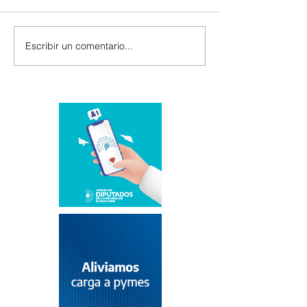
Escribir un comentario...