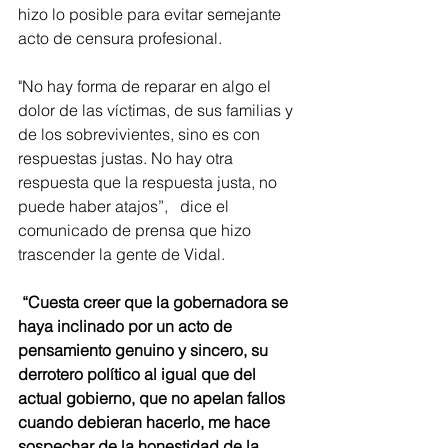
hizo lo posible para evitar semejante 
acto de censura profesional.
"No hay forma de reparar en algo el 
dolor de las víctimas, de sus familias y 
de los sobrevivientes, sino es con 
respuestas justas. No hay otra 
respuesta que la respuesta justa, no 
puede haber atajos”,   dice el 
comunicado de prensa que hizo 
trascender la gente de Vidal.
 “Cuesta creer que la gobernadora se 
haya inclinado por un acto de 
pensamiento genuino y sincero, su 
derrotero político al igual que del 
actual gobierno, que no apelan fallos 
cuando debieran hacerlo, me hace 
sospechar de la honestidad de la 