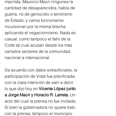
macrista. Mauricio Macri ningunea la 
cantidad de desaparecidos, habla de 
guerra, no de genocidio o terrorismo 
de Estado, y varios funcionarios 
incursionan por la misma brecha 
aplicando el negacionnismo. Nada es 
casual, como tampoco el fallo de la 
Corte tal cual acusan desde los más 
variados sectores de la comunidad, 
nacional a internacional.
De acuerdo con datos extraoficiales, la 
participación de Vidal fue planificada, 
con la clara intención de salir a decir 
lo que dijo hoy en 
Vicente López junto 
a Jorge Macri y Horacio R. Larreta.
 Un 
acto del cual la prensa no fue invitada. 
Si bien la gobernadora no quiere trato 
con la prensa, tampoco el municipio 