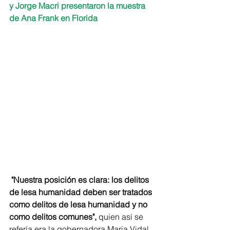
y Jorge Macri presentaron la muestra 
de Ana Frank en Florida
 "Nuestra posición es clara: los delitos 
de lesa humanidad deben ser tratados 
como delitos de lesa humanidad y no 
como delitos comunes",
 quien así se 
refería era la gobernadora Maria Vidal 