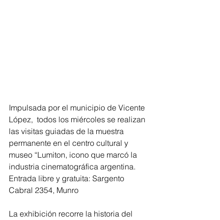
Impulsada por el municipio de Vicente 
López,  todos los miércoles se realizan 
las visitas guiadas de la muestra 
permanente en el centro cultural y 
museo “Lumiton, icono que marcó la 
industria cinematográfica argentina.  
Entrada libre y gratuita: Sargento 
Cabral 2354, Munro
La exhibición recorre la historia del 