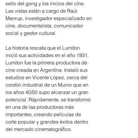
sello del gong y los inicios del cine. 
Las vistas están a cargo de Raúl 
Manrup, investigador especializado en 
cine, documentalista, comunicador 
social y gestor cultural.
La historia rescata que el Lumiton 
inició sus actividades en el año 1931. 
Lumiton fue la primera productora de 
cine creada en Argentina. Instaló sus 
estudios en Vicente López, cerca del 
cordón industrial de un Munro que en 
los años 40/50 supo alcanzar un gran 
potencial. Rápidamente, se transformó 
en una de las productoras más 
importantes, creando películas de 
corte popular y grandes éxitos dentro 
del mercado cinematográfico. 