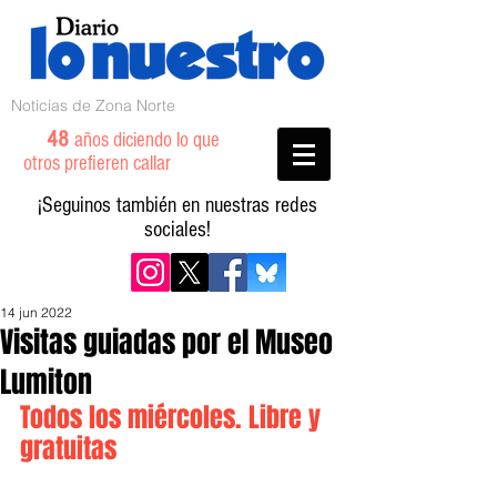
Noticias de Zona Norte
48
años diciendo lo que
otros prefieren callar
¡Seguinos también en nuestras redes
sociales!
14 jun 2022
Visitas guiadas por el Museo
Lumiton
Todos los miércoles. Libre y 
gratuitas