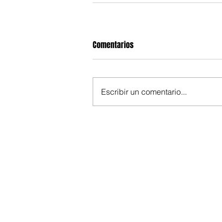
Comentarios
Escribir un comentario...