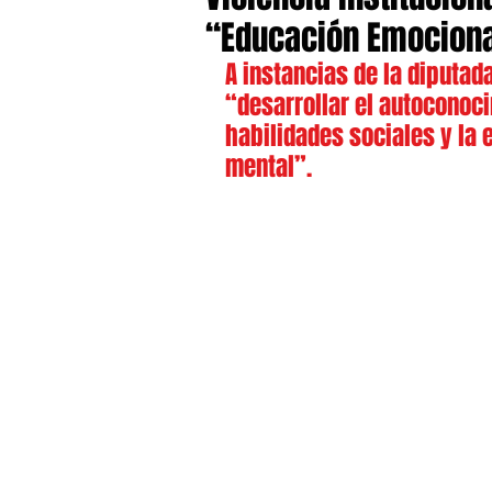
“Educación Emocion
A instancias de la diputada
“desarrollar el autoconoci
habilidades sociales y la 
mental”.