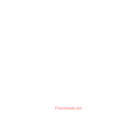
Presentado por