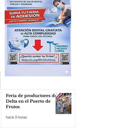
Feria de productores del
Delta en el Puerto de
Frutos
hace 3 horas