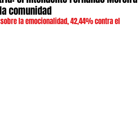
 la comunidad
 sobre la emocionalidad, 42,44% contra el 