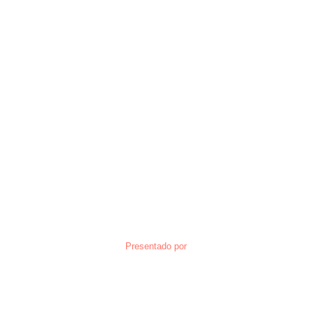
Presentado por