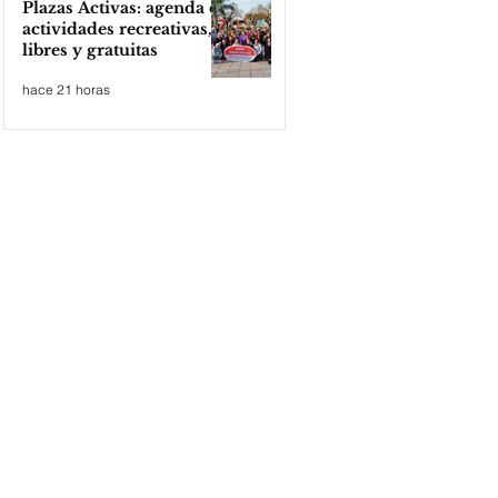
Plazas Activas: agenda de
actividades recreativas,
libres y gratuitas
hace 21 horas