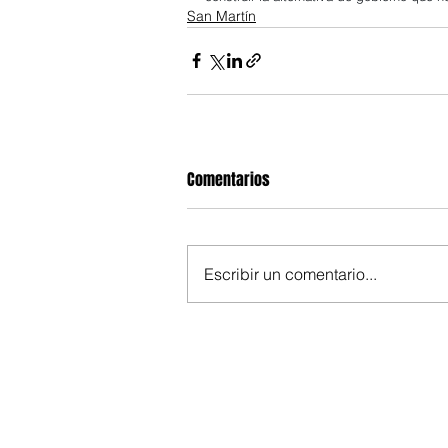
San Martín
Comentarios
Escribir un comentario...