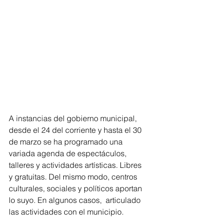
A instancias del gobierno municipal, 
desde el 24 del corriente y hasta el 30 
de marzo se ha programado una 
variada agenda de espectáculos, 
talleres y actividades artísticas. Libres 
y gratuitas. Del mismo modo, centros 
culturales, sociales y políticos aportan 
lo suyo. En algunos casos,  articulado 
las actividades con el municipio.