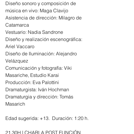
Diseño sonoro y composición de 
música en vivo: Maga Clavijo
Asistencia de dirección: Milagro de 
Catamarca
Vestuario: Nadia Sandrone
Diseño y realización escenográfica: 
Ariel Vaccaro
Diseño de Iluminación: Alejandro 
Velázquez
Comunicación y fotografía: Viki 
Masariche, Estudio Karai
Producción: Eva Palottini
Dramaturgista: Iván Hochman
Dramaturgia y dirección: Tomás 
Masarich
Edad sugerida: +13.  Duración: 1:20 h.
21.30H | CHARLA POST FUNCIÓN 