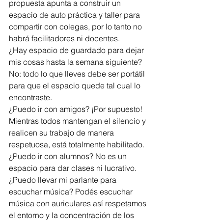
propuesta apunta a construir un 
espacio de auto práctica y taller para 
compartir con colegas, por lo tanto no 
habrá facilitadores ni docentes.
¿Hay espacio de guardado para dejar 
mis cosas hasta la semana siguiente? 
No: todo lo que lleves debe ser portátil 
para que el espacio quede tal cual lo 
encontraste.
¿Puedo ir con amigos? ¡Por supuesto! 
Mientras todos mantengan el silencio y 
realicen su trabajo de manera 
respetuosa, está totalmente habilitado.
¿Puedo ir con alumnos? No es un 
espacio para dar clases ni lucrativo.
¿Puedo llevar mi parlante para 
escuchar música? Podés escuchar 
música con auriculares así respetamos 
el entorno y la concentración de los 