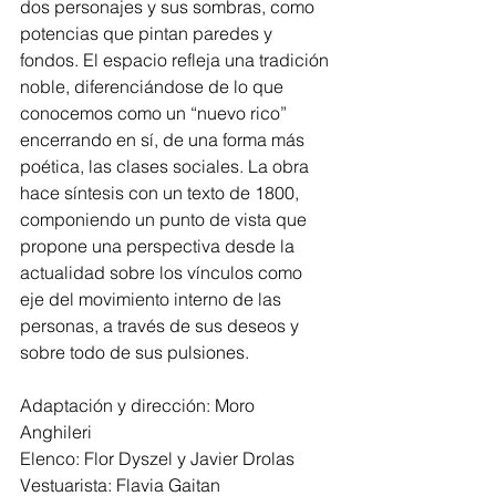
dos personajes y sus sombras, como 
potencias que pintan paredes y 
fondos. El espacio refleja una tradición 
noble, diferenciándose de lo que 
conocemos como un “nuevo rico” 
encerrando en sí, de una forma más 
poética, las clases sociales. La obra 
hace síntesis con un texto de 1800, 
componiendo un punto de vista que 
propone una perspectiva desde la 
actualidad sobre los vínculos como 
eje del movimiento interno de las 
personas, a través de sus deseos y 
sobre todo de sus pulsiones.
Adaptación y dirección: Moro 
Anghileri 
Elenco: Flor Dyszel y Javier Drolas
Vestuarista: Flavia Gaitan