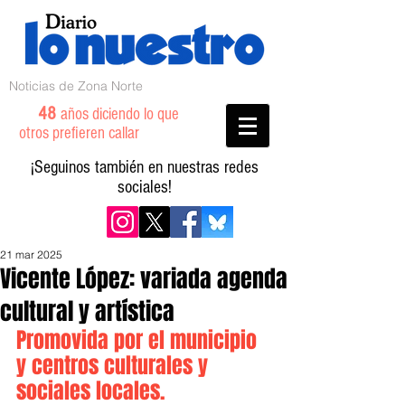
Noticias de Zona Norte
48
años diciendo lo que
otros prefieren callar
¡Seguinos también en nuestras redes
sociales!
21 mar 2025
Vicente López: variada agenda
cultural y artística
Promovida por el municipio 
y centros culturales y 
sociales locales.