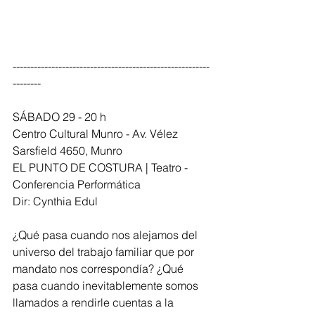
--------------------------------------------------------
--------
SÁBADO 29 - 20 h
Centro Cultural Munro - Av. Vélez 
Sarsfield 4650, Munro
EL PUNTO DE COSTURA | Teatro - 
Conferencia Performática
Dir: Cynthia Edul
¿Qué pasa cuando nos alejamos del 
universo del trabajo familiar que por 
mandato nos correspondía? ¿Qué 
pasa cuando inevitablemente somos 
llamados a rendirle cuentas a la 