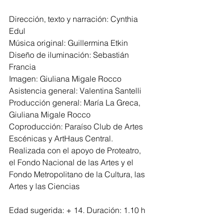
Dirección, texto y narración: Cynthia 
Edul
Música original: Guillermina Etkin
Diseño de iluminación: Sebastián 
Francia
Imagen: Giuliana Migale Rocco
Asistencia general: Valentina Santelli
Producción general: María La Greca, 
Giuliana Migale Rocco
Coproducción: Paraíso Club de Artes 
Escénicas y ArtHaus Central.
Realizada con el apoyo de Proteatro, 
el Fondo Nacional de las Artes y el 
Fondo Metropolitano de la Cultura, las 
Artes y las Ciencias
Edad sugerida: + 14. Duración: 1.10 h