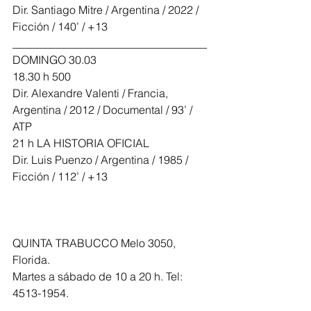
Dir. Santiago Mitre / Argentina / 2022 / 
Ficción / 140’ / +13
___________________________________
DOMINGO 30.03
18.30 h 500
Dir. Alexandre Valenti / Francia, 
Argentina / 2012 / Documental / 93’ / 
ATP
21 h LA HISTORIA OFICIAL
Dir. Luis Puenzo / Argentina / 1985 / 
Ficción / 112’ / +13
QUINTA TRABUCCO Melo 3050, 
Florida.
Martes a sábado de 10 a 20 h. Tel: 
4513-1954.