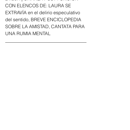
CON ELENCOS DE: LAURA SE 
EXTRAVÍA en el delirio especulativo 
del sentido, BREVE ENCICLOPEDIA 
SOBRE LA AMISTAD, CANTATA PARA 
UNA RUMIA MENTAL
___________________________________