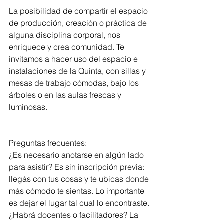
La posibilidad de compartir el espacio 
de producción, creación o práctica de 
alguna disciplina corporal, nos 
enriquece y crea comunidad. Te 
invitamos a hacer uso del espacio e 
instalaciones de la Quinta, con sillas y 
mesas de trabajo cómodas, bajo los 
árboles o en las aulas frescas y 
luminosas.
Preguntas frecuentes:
¿Es necesario anotarse en algún lado 
para asistir? Es sin inscripción previa: 
llegás con tus cosas y te ubicas donde 
más cómodo te sientas. Lo importante 
es dejar el lugar tal cual lo encontraste.
¿Habrá docentes o facilitadores? La 