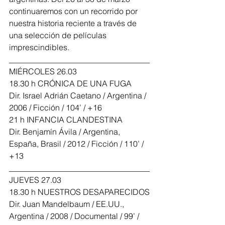
continuaremos con un recorrido por 
nuestra historia reciente a través de 
una selección de películas 
imprescindibles.
___________________________________
MIÉRCOLES 26.03
18.30 h CRÓNICA DE UNA FUGA
Dir. Israel Adrián Caetano / Argentina / 
2006 / Ficción / 104’ / +16
21 h INFANCIA CLANDESTINA
Dir. Benjamín Ávila / Argentina, 
España, Brasil / 2012 / Ficción / 110’ / 
+13
___________________________________
JUEVES 27.03
18.30 h NUESTROS DESAPARECIDOS
Dir. Juan Mandelbaum / EE.UU., 
Argentina / 2008 / Documental / 99’ / 