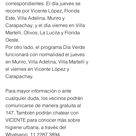
correspondientes. El día jueves se 
recorre por Vicente López, Florida 
Este, Villa Adelina, Munro y  
Carapachay; y el día viernes en Villa 
Martelli, Olivos, La Lucila y Florida 
Oeste.
Por otro lado, el programa Día Verde 
funcionará con normalidad el jueves 
en Munro, Villa Adelina, Villa Martelli y 
el viernes en Vicente López y 
Carapachay.
Para mayor información o ante 
cualquier duda, los vecinos podrán 
comunicarse de manera gratuita al 
147. También podrán chatear con 
VICENTE para conocer más sobre 
higiene urbana, a través del 
Whatsapp: 11 2287 3894.