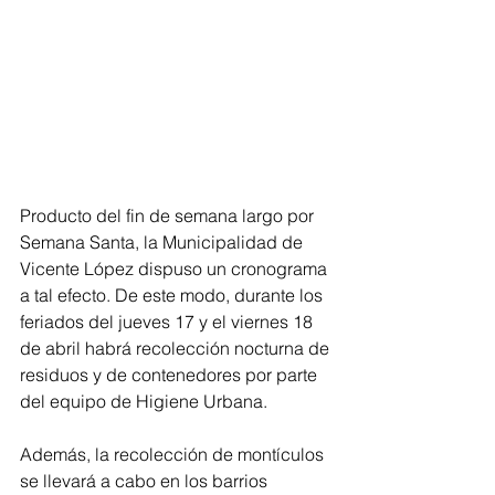
Producto del fin de semana largo por 
Semana Santa, la Municipalidad de 
Vicente López dispuso un cronograma 
a tal efecto. De este modo, durante los 
feriados del jueves 17 y el viernes 18 
de abril habrá recolección nocturna de 
residuos y de contenedores por parte 
del equipo de Higiene Urbana.
Además, la recolección de montículos 
se llevará a cabo en los barrios 