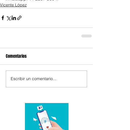
Vicente López
Comentarios
Escribir un comentario...