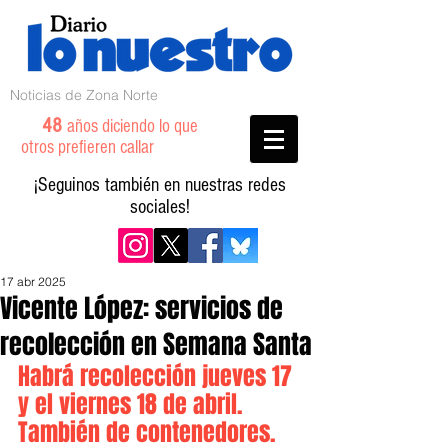
Noticias de Zona Norte
48
años diciendo lo que
otros prefieren callar
¡Seguinos también en nuestras redes
sociales!
17 abr 2025
Vicente López: servicios de
recolección en Semana Santa
Habrá recolección jueves 17 
y el viernes 18 de abril. 
También de contenedores.