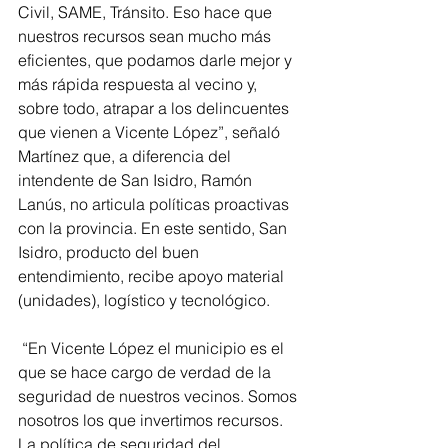
Civil, SAME, Tránsito. Eso hace que 
nuestros recursos sean mucho más 
eficientes, que podamos darle mejor y 
más rápida respuesta al vecino y, 
sobre todo, atrapar a los delincuentes 
que vienen a Vicente López”, señaló 
Martínez que, a diferencia del 
intendente de San Isidro, Ramón 
Lanús, no articula políticas proactivas 
con la provincia. En este sentido, San 
Isidro, producto del buen 
entendimiento, recibe apoyo material 
(unidades), logístico y tecnológico.
 “En Vicente López el municipio es el 
que se hace cargo de verdad de la 
seguridad de nuestros vecinos. Somos 
nosotros los que invertimos recursos. 
La política de seguridad del 