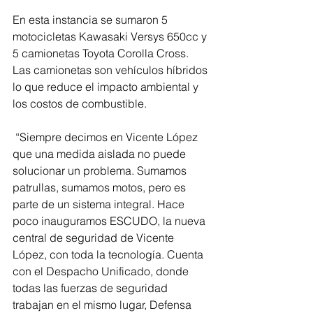
En esta instancia se sumaron 5 
motocicletas Kawasaki Versys 650cc y 
5 camionetas Toyota Corolla Cross. 
Las camionetas son vehículos híbridos 
lo que reduce el impacto ambiental y 
los costos de combustible. 
 “Siempre decimos en Vicente López 
que una medida aislada no puede 
solucionar un problema. Sumamos 
patrullas, sumamos motos, pero es 
parte de un sistema integral. Hace 
poco inauguramos ESCUDO, la nueva 
central de seguridad de Vicente 
López, con toda la tecnología. Cuenta 
con el Despacho Unificado, donde 
todas las fuerzas de seguridad 
trabajan en el mismo lugar, Defensa 