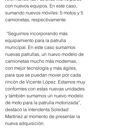
con nuevos equipos. En este caso, 
sumando nuevos móviles: 5 motos y 5 
camionetas, respectivamente.
 “Seguimos incorporando más 
equipamiento para la patrulla 
municipal. En este caso sumamos 
nuevas patrullas, un nuevo modelo de 
camionetas mucho más modernas, 
con mejor tecnología y más ágiles, 
para que se puedan mover por cada 
rincón de Vicente López. Estamos muy 
conformes con estas nuevas unidades 
y también sumamos un nuevo modelo 
de moto para la patrulla motorizada”, 
destacó la intendenta Soledad 
Martínez al momento de presentar la 
nueva adquisición.