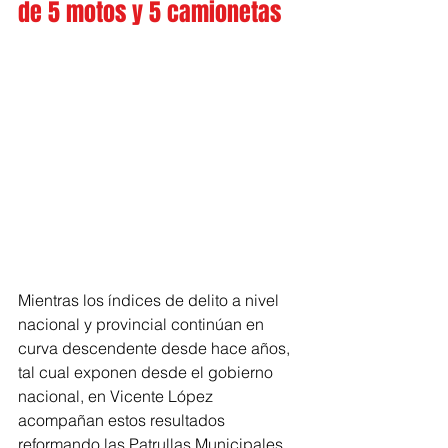
de 5 motos y 5 camionetas
Mientras los índices de delito a nivel 
nacional y provincial continúan en 
curva descendente desde hace años, 
tal cual exponen desde el gobierno 
nacional, en Vicente López 
acompañan estos resultados 
reformando las Patrullas Municipales 