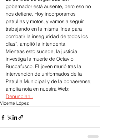
gobernador está ausente, pero eso no 
nos detiene. Hoy incorporamos 
patrullas y motos, y vamos a seguir 
trabajando en la misma línea para 
combatir la inseguridad de todos los 
días”, amplió la intendenta.
Mientras esto sucede, la justicia 
investiga la muerte de Octavio 
Buccafusco. El joven murió tras la 
intervención de uniformados de la 
Patrulla Municipal y de la bonaerense; 
amplia nota en nuestra Web:
Denuncian..
Vicente López