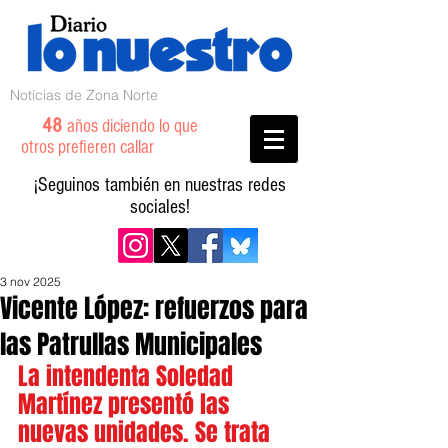
Noticias de Zona Norte
48
años diciendo lo que
otros prefieren callar
¡Seguinos también en nuestras redes
sociales!
3 nov 2025
Vicente López: refuerzos para
las Patrullas Municipales
La intendenta Soledad 
Martínez presentó las 
nuevas unidades. Se trata 