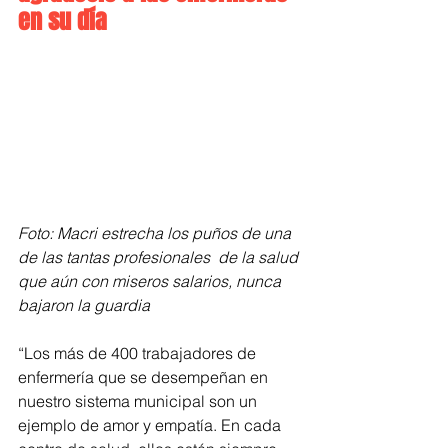
en su día
Foto: Macri estrecha los puños de una 
de las tantas profesionales  de la salud 
que aún con miseros salarios, nunca 
bajaron la guardia 
“Los más de 400 trabajadores de 
enfermería que se desempeñan en 
nuestro sistema municipal son un 
ejemplo de amor y empatía. En cada 