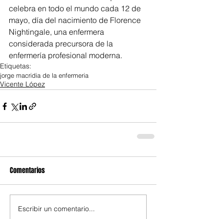
celebra en todo el mundo cada 12 de 
mayo, día del nacimiento de Florence 
Nightingale, una enfermera 
considerada precursora de la 
enfermería profesional moderna.
Etiquetas:
jorge macri
dia de la enfermeria
Vicente López
Comentarios
Escribir un comentario...