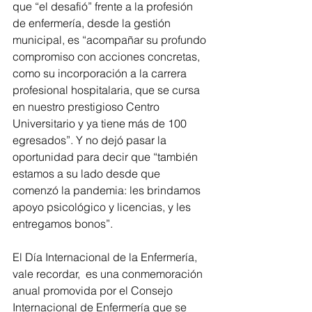
que “el desafió” frente a la profesión 
de enfermería, desde la gestión 
municipal, es “acompañar su profundo 
compromiso con acciones concretas, 
como su incorporación a la carrera 
profesional hospitalaria, que se cursa 
en nuestro prestigioso Centro 
Universitario y ya tiene más de 100 
egresados”. Y no dejó pasar la 
oportunidad para decir que “también 
estamos a su lado desde que 
comenzó la pandemia: les brindamos 
apoyo psicológico y licencias, y les 
entregamos bonos”.
El Día Internacional de la Enfermería, 
vale recordar,  es una conmemoración 
anual promovida por el Consejo 
Internacional de Enfermería que se 