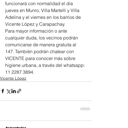
funcionará con normalidad el día 
jueves en Munro, Villa Martelli y Villa 
Adelina y el viernes en los barrios de 
Vicente López y Carapachay.
Para mayor información o ante 
cualquier duda, los vecinos podrán 
comunicarse de manera gratuita al 
147. También podrán chatear con 
VICENTE para conocer más sobre 
higiene urbana, a través del whatsapp: 
11 2287 3894.
Vicente López