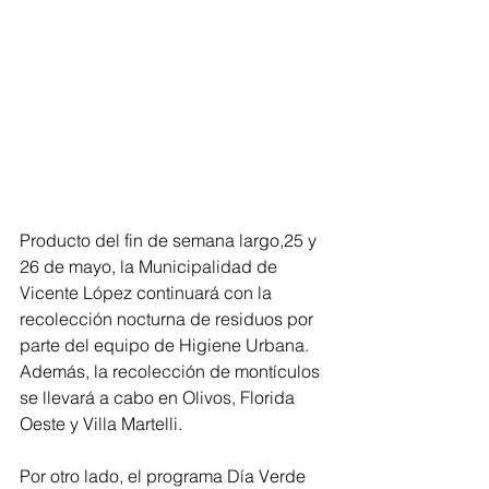
Producto del fin de semana largo,25 y 
26 de mayo, la Municipalidad de 
Vicente López continuará con la 
recolección nocturna de residuos por 
parte del equipo de Higiene Urbana. 
Además, la recolección de montículos 
se llevará a cabo en Olivos, Florida 
Oeste y Villa Martelli.
Por otro lado, el programa Día Verde 