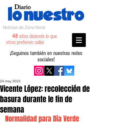
Noticias de Zona Norte
48
años diciendo lo que
otros prefieren callar
¡Seguinos también en nuestras redes
sociales!
24 may 2023
Vicente López: recolección de
basura durante le fin de
semana
Normalidad para Día Verde