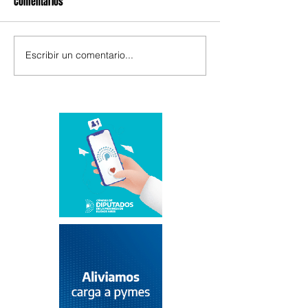
Comentarios
Escribir un comentario...