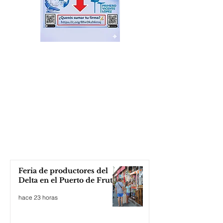
Feria de productores del
Delta en el Puerto de Frutos
hace 23 horas