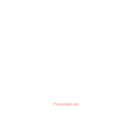
Presentado por