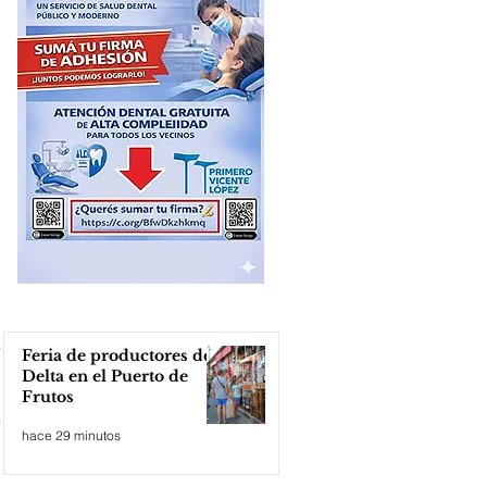
Feria de productores del
Delta en el Puerto de
Frutos
hace 29 minutos