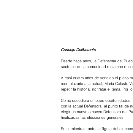
Concejo Deliberante 
Desde hace años, la Defensoría del Pueb
sectores de la comunidad reclaman que el
A casi cuatro años de vencido el plazo p
reemplazaría a la actual, María Celeste 
repetir la historia: no tratar el tema. Por
Como sucediera en otras oportunidades, 
con la actual Defensora, al punto tal de 
elegir un nuevo o nueva Defensora del Pu
finalizadas las elecciones generales.
En el mientras tanto, la figura del ex conc