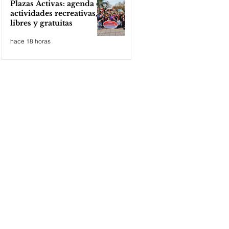
Plazas Activas: agenda de
actividades recreativas,
libres y gratuitas
hace 18 horas