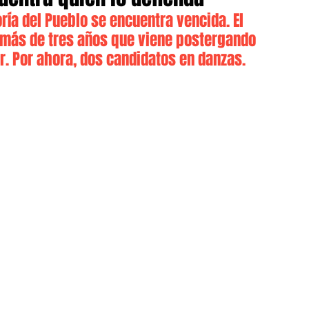
oría del Pueblo se encuentra vencida. El 
 más de tres años que viene postergando 
ar. Por ahora, dos candidatos en danzas.