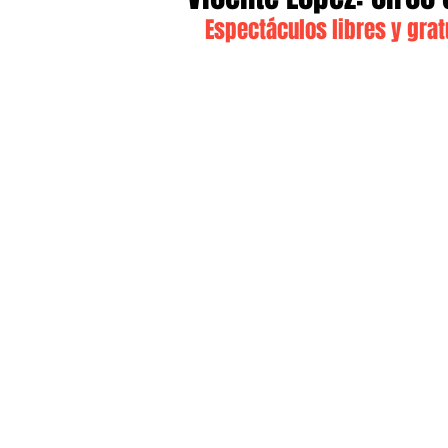
Espectáculos libres y grat