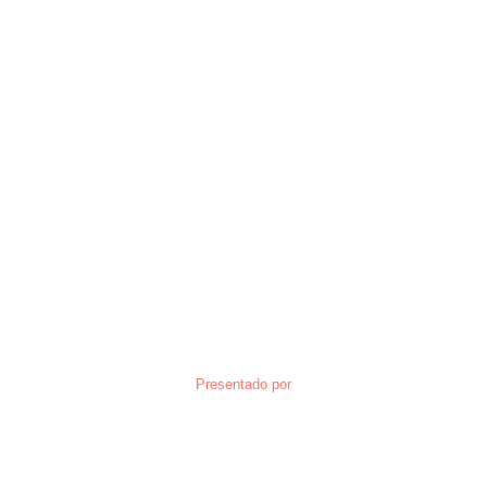
Presentado por