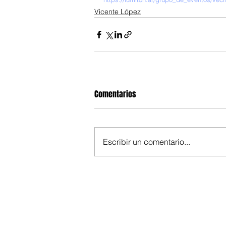
Vicente López
Comentarios
Escribir un comentario...