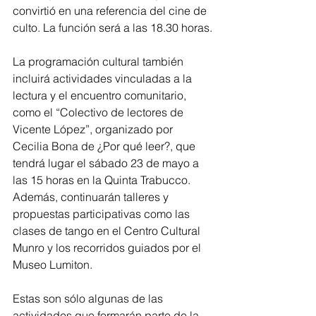
convirtió en una referencia del cine de 
culto. La función será a las 18.30 horas.
La programación cultural también 
incluirá actividades vinculadas a la 
lectura y el encuentro comunitario, 
como el “Colectivo de lectores de 
Vicente López”, organizado por 
Cecilia Bona de ¿Por qué leer?, que 
tendrá lugar el sábado 23 de mayo a 
las 15 horas en la Quinta Trabucco. 
Además, continuarán talleres y 
propuestas participativas como las 
clases de tango en el Centro Cultural 
Munro y los recorridos guiados por el 
Museo Lumiton.
Estas son sólo algunas de las 
actividades que formarán parte de la 