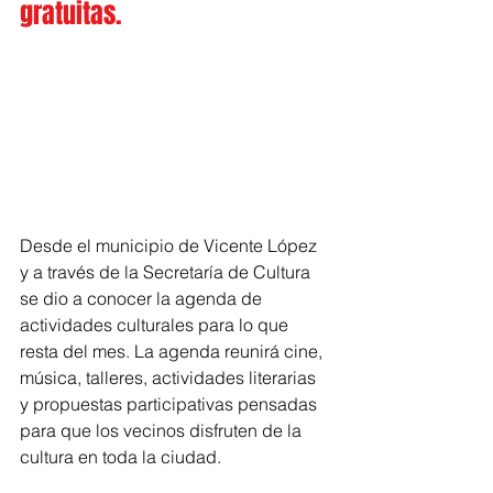
gratuitas.
Desde el municipio de Vicente López 
y a través de la Secretaría de Cultura 
se dio a conocer la agenda de 
actividades culturales para lo que 
resta del mes. La agenda reunirá cine, 
música, talleres, actividades literarias 
y propuestas participativas pensadas 
para que los vecinos disfruten de la 
cultura en toda la ciudad.