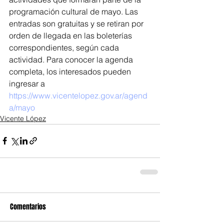
programación cultural de mayo. Las 
entradas son gratuitas y se retiran por 
orden de llegada en las boleterías 
correspondientes, según cada 
actividad. Para conocer la agenda 
completa, los interesados pueden 
ingresar a 
https://www.vicentelopez.gov.ar/agend
a/mayo
Vicente López
Comentarios