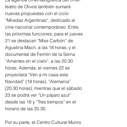
teatro de Olivos también sumará 
nuevas propuestas con el ciclo 
“Miradas Argentinas”, dedicado al 
cine nacional contemporáneo. Entre 
las próximas funciones, para el jueves 
21 se destacan “Miss Carbón” de 
Agustina Macri, a las 18 horas, y el 
documental de Fermín de la Serna 
“Amantes en el cielo”, a las 20.30 
horas. Además, el viernes 22 se 
proyectará “Ven a mi casa esta 
Navidad” (18 horas), “Alemania” 
(20.30 horas), mientras que el sábado 
23 se podrá ver “Un pájaro azul” 
desde las 18 y “Tres tiempos” en el 
horario de las 20.30.
Por su parte, el Centro Cultural Munro 