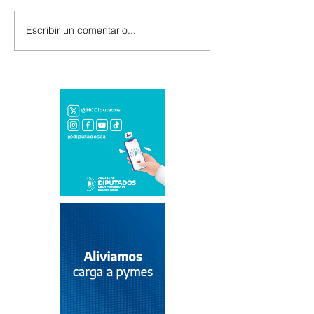
Escribir un comentario...