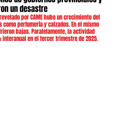
ron un desastre
 revelado por CAME hubo un crecimiento del 
 como perfumería y calzados. En el mismo 
rieron bajas. Paralelamente, la actividad 
interanual en el tercer trimestre de 2025.