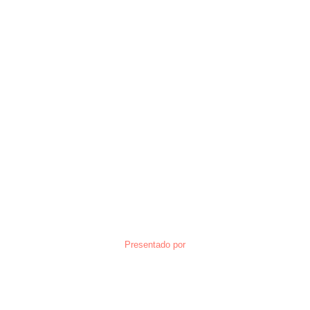
Presentado por