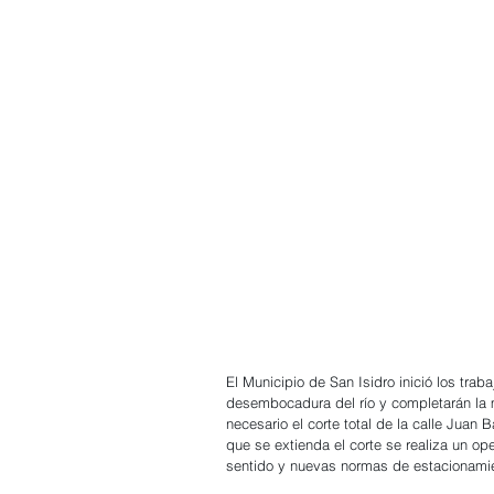
El Municipio de San Isidro inició los tra
desembocadura del río y completarán la m
necesario el corte total de la calle Juan B
que se extienda el corte se realiza un ope
sentido y nuevas normas de estacionami