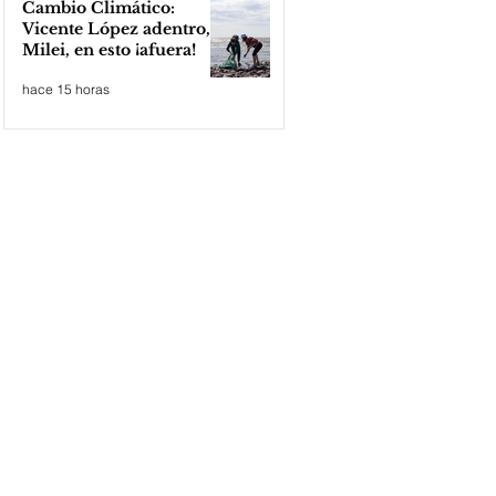
Cambio Climático:
Vicente López adentro,
Milei, en esto ¡afuera!
hace 15 horas