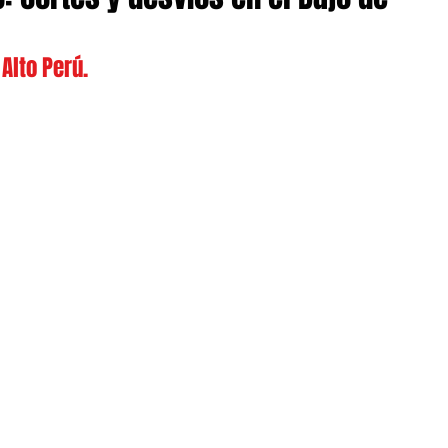
 Alto Perú.