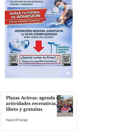
Plazas Activas: agenda de
actividades recreativas,
libres y gratuitas
hace 8 horas