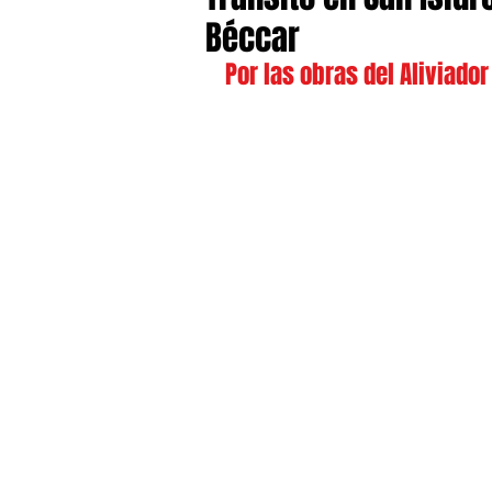
Béccar
Por las obras del Aliviador