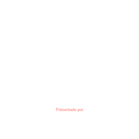
Presentado por