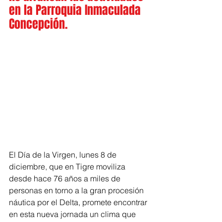
en la Parroquia Inmaculada 
Concepción. 
El Día de la Virgen, lunes 8 de 
diciembre, que en Tigre moviliza 
desde hace 76 años a miles de 
personas en torno a la gran procesión 
náutica por el Delta, promete encontrar 
en esta nueva jornada un clima que 