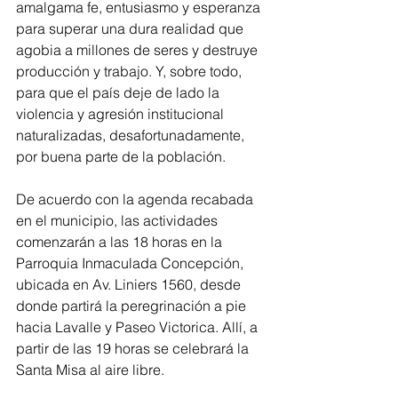
amalgama fe, entusiasmo y esperanza 
para superar una dura realidad que 
agobia a millones de seres y destruye 
producción y trabajo. Y, sobre todo, 
para que el país deje de lado la 
violencia y agresión institucional 
naturalizadas, desafortunadamente, 
por buena parte de la población.
De acuerdo con la agenda recabada 
en el municipio, las actividades 
comenzarán a las 18 horas en la 
Parroquia Inmaculada Concepción, 
ubicada en Av. Liniers 1560, desde 
donde partirá la peregrinación a pie 
hacia Lavalle y Paseo Victorica. Allí, a 
partir de las 19 horas se celebrará la 
Santa Misa al aire libre.