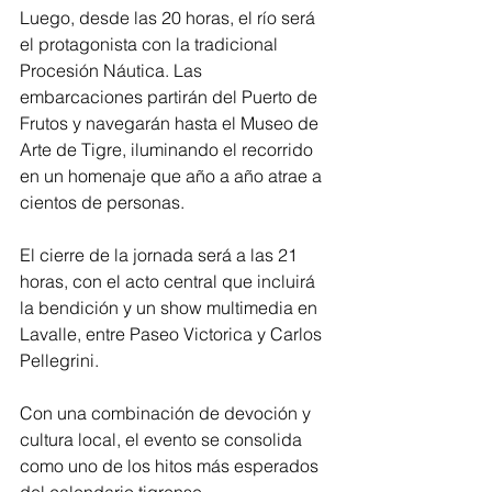
Luego, desde las 20 horas, el río será 
el protagonista con la tradicional 
Procesión Náutica. Las 
embarcaciones partirán del Puerto de 
Frutos y navegarán hasta el Museo de 
Arte de Tigre, iluminando el recorrido 
en un homenaje que año a año atrae a 
cientos de personas.
El cierre de la jornada será a las 21 
horas, con el acto central que incluirá 
la bendición y un show multimedia en 
Lavalle, entre Paseo Victorica y Carlos 
Pellegrini.
Con una combinación de devoción y 
cultura local, el evento se consolida 
como uno de los hitos más esperados 