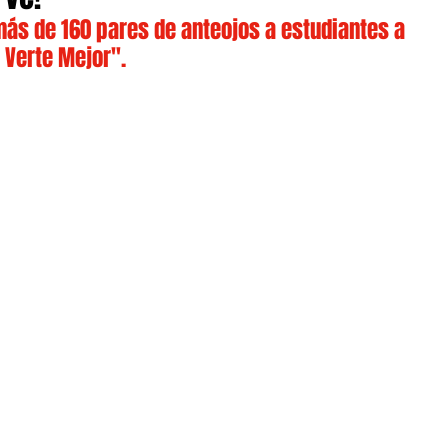
más de 160 pares de anteojos a estudiantes a 
 Verte Mejor".