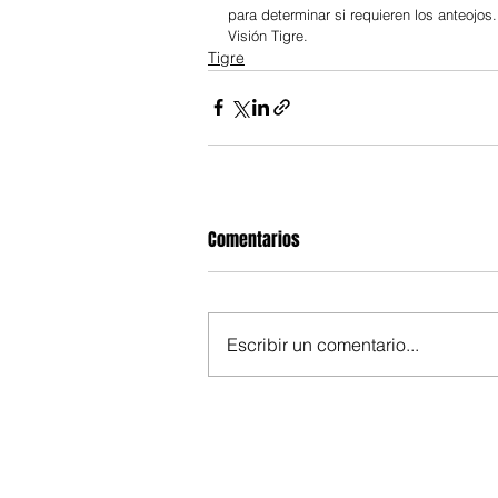
para determinar si requieren los anteojo
Visión Tigre.
Tigre
Comentarios
Escribir un comentario...