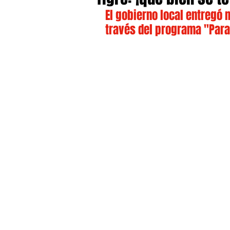
El gobierno local entregó 
través del programa "Para