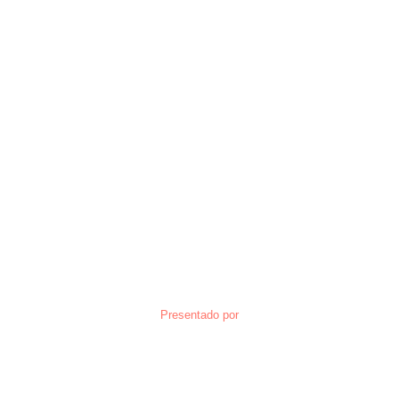
Presentado por