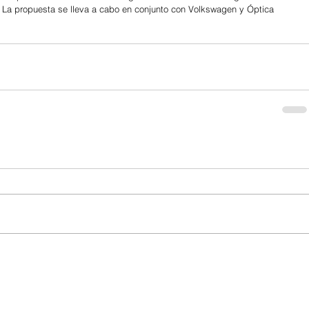
s. La propuesta se lleva a cabo en conjunto con Volkswagen y Óptica 