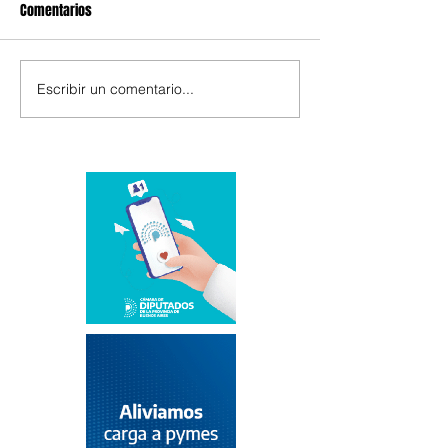
Comentarios
Escribir un comentario...