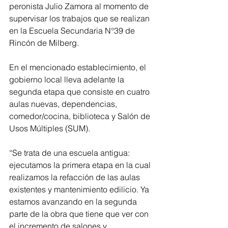
peronista Julio Zamora al momento de 
supervisar los trabajos que se realizan 
en la Escuela Secundaria N°39 de 
Rincón de Milberg.
En el mencionado establecimiento, el 
gobierno local lleva adelante la 
segunda etapa que consiste en cuatro 
aulas nuevas, dependencias, 
comedor/cocina, biblioteca y Salón de 
Usos Múltiples (SUM).
“Se trata de una escuela antigua: 
ejecutamos la primera etapa en la cual 
realizamos la refacción de las aulas 
existentes y mantenimiento edilicio. Ya 
estamos avanzando en la segunda 
parte de la obra que tiene que ver con 
el incremento de salones y 