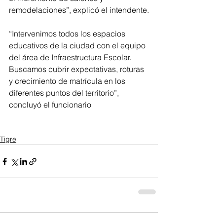
remodelaciones”, explicó el intendente.
“Intervenimos todos los espacios 
educativos de la ciudad con el equipo 
del área de Infraestructura Escolar. 
Buscamos cubrir expectativas, roturas 
y crecimiento de matrícula en los 
diferentes puntos del territorio”, 
concluyó el funcionario
Tigre