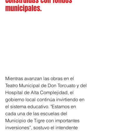
Construidas con fondos 
municipales.
Mientras avanzan las obras en el 
Teatro Municipal de Don Torcuato y del 
Hospital de Alta Complejidad, el 
gobierno local continúa invirtiendo en 
el sistema educativo. "Estamos en 
cada una de las escuelas del 
Municipio de Tigre con importantes 
inversiones”, sostuvo el intendente 